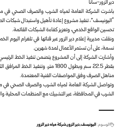
دير الزور-سانا
باشرت الشركة العامة لمياه الشرب والصرف الصحي في 
“اليونيسف”، تنفيذ مشروع إعادة تأهيل واستبدال شبكات ال
تحسين الواقع الخدمي، وتعزيز كفاءة الشبكات القائمة.
نسمة، على أن تستمر الأعمال لمدة شهرين.
بقطر 22.5 سم وبطول 1800 متر، وتنفي
مناهل الصرف وفق المواصفات الفنية المعتمدة.
وتواصل الشركة العامة لمياه الشرب والصرف الصحي في مح
الشرب في المحافظة، عبر التشبيك مع المنظمات المحلية وال
الوسوم:
اليونيسف
دير الزور
شركة مياه دير الزور