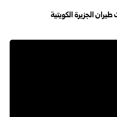
ران الجزيرة الكويتية ‏