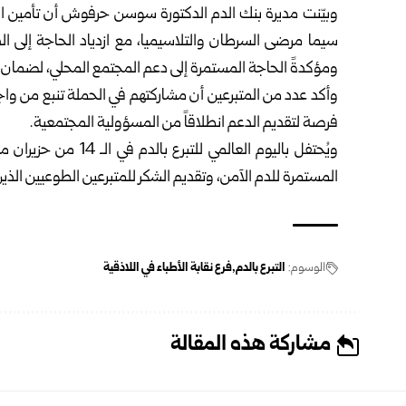
وبيّنت مديرة بنك الدم الدكتورة سوسن حرفوش أن تأمين المتب
سيما مرضى السرطان والتلاسيميا، مع ازدياد الحاجة إلى ال
ومؤكدةً الحاجة المستمرة إلى دعم المجتمع المحلي، لضمان ت
وأكد عدد من المتبرعين أن مشاركتهم في الحملة تنبع من وا
فرصة لتقديم الدعم انطلاقاً من المسؤولية المجتمعية.
ويُحتفل باليوم العالم
المستمرة للدم الآمن، وتقديم الشكر للمتبرعين الطوعيين الذين
الوسوم:
التبرع بالدم
فرع نقابة الأطباء في اللاذقية
مشاركة هذه المقالة