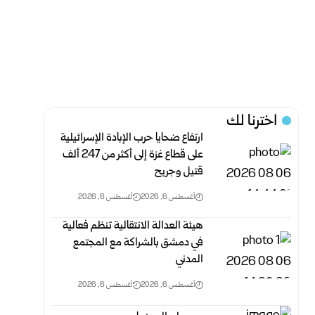
اخترنا لك
ارتفاع ضحايا حرب الإبادة الإسرائيلية
على قطاع غزة إلى أكثر من 247 ألف
قتيل وجريح
أغسطس 6, 2026
أغسطس 6, 2026
هيئة العدالة الانتقالية تنظم فعالية
في دمشق بالشراكة مع المجتمع
المدني
أغسطس 6, 2026
أغسطس 6, 2026