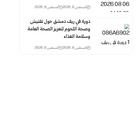
أغسطس 6, 2026
أغسطس 6, 2026
دورة في ريف دمشق حول تفتيش
وصحة اللحوم لتعزيز الصحة العامة
وسلامة الغذاء
أغسطس 6, 2026
أغسطس 6, 2026