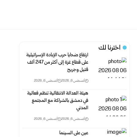
اخترنا لك
ارتفاع ضحايا حرب الإبادة الإسرائيلية
على قطاع غزة إلى أكثر من 247 ألف
قتيل وجريح
أغسطس 6, 2026
أغسطس 6, 2026
هيئة العدالة الانتقالية تنظم فعالية
في دمشق بالشراكة مع المجتمع
المدني
أغسطس 6, 2026
أغسطس 6, 2026
عين على السينما