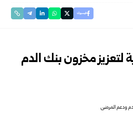
فيسبوك
ة لتعزيز مخزون بنك الدم