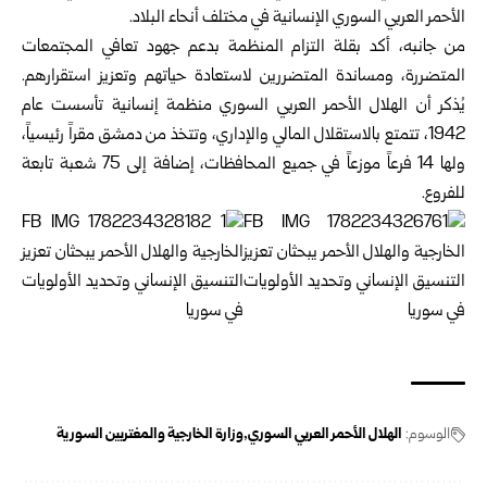
الأحمر العربي السوري الإنسانية في مختلف أنحاء البلاد.
من جانبه، أكد بقلة التزام المنظمة بدعم جهود تعافي المجتمعات
المتضررة، ومساندة المتضررين لاستعادة حياتهم وتعزيز استقرارهم.
يُذكر أن الهلال الأحمر العربي السوري منظمة إنسانية تأسست عام
1942، تتمتع بالاستقلال المالي والإداري، وتتخذ من دمشق مقراً رئيسياً،
ولها 14 فرعاً موزعاً في جميع المحافظات، إضافة إلى 75 شعبة تابعة
للفروع.
الوسوم:
الهلال الأحمر العربي السوري
وزارة الخارجية والمغتربين السور ية