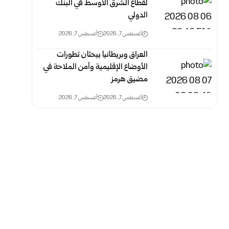
لقطاع الشرق الأوسط في البنك
الدولي
أغسطس 7, 2026
أغسطس 7, 2026
العراق وبريطانيا يبحثان تطورات
الأوضاع الإقليمية وأمن الملاحة في
مضيق هرمز
أغسطس 7, 2026
أغسطس 7, 2026