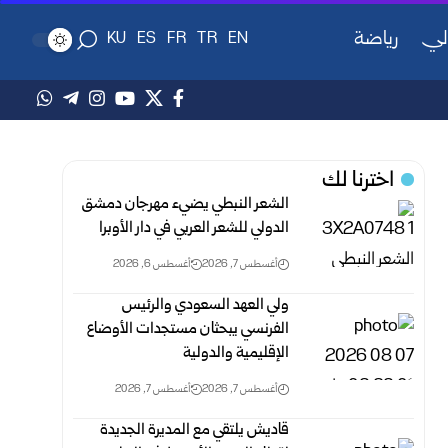
لي
رياضة
KU
ES
FR
TR
EN
اخترنا لك
الشعر النبطي يضيء مهرجان دمشق
الدولي للشعر العربي في دار الأوبرا
أغسطس 7, 2026
أغسطس 6, 2026
ولي العهد السعودي والرئيس
الفرنسي يبحثان مستجدات الأوضاع
الإقليمية والدولية
أغسطس 7, 2026
أغسطس 7, 2026
قاديش يلتقي مع المديرة الجديدة