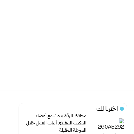
اخترنا لك
محافظ الرقة يبحث مع أعضاء
المكتب التنفيذي آليات العمل خلال
المرحلة المقبلة