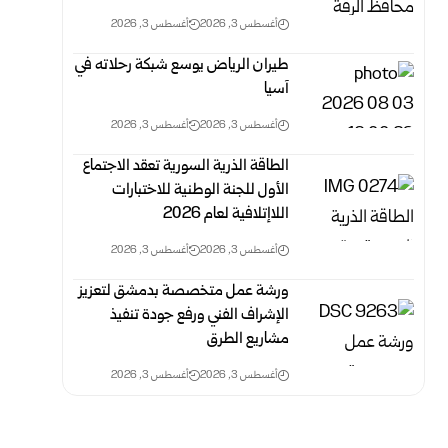
أغسطس 3, 2026
أغسطس 3, 2026
طيران الرياض يوسع شبكة رحلاته في
آسيا
أغسطس 3, 2026
أغسطس 3, 2026
الطاقة الذرية السورية تعقد الاجتماع
الأول للجنة الوطنية للاختبارات
اللاإتلافية لعام 2026
أغسطس 3, 2026
أغسطس 3, 2026
ورشة عمل متخصصة بدمشق لتعزيز
الإشراف الفني ورفع جودة تنفيذ
مشاريع الطرق
أغسطس 3, 2026
أغسطس 3, 2026