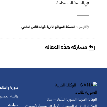
في التنمية المستدامة.
الوسوم:
الحسكة
المواقع الأثرية
قوات الأمن الداخلي
مشاركة هذه المقالة
سوريا والعالم
رئاسة الجمهو
الوكالة العربية السورية للأنباء – سانا
سياسة
الوكالة الوطنية الرسمية للأخبار في سوريا، تأسست