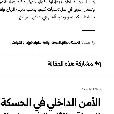
وأرسلت وزارة الطوارئ وإدارة الكوارث فرق إطفاء إضافية من 
وتعمل الفرق في ظل تحديات كبيرة بسبب سرعة الرياح واتصا
مساحات كبيرة، و وجود ألغام في بعض المواقع.
الوسوم:
الحسكة
حرائق الحسكة
وزارة الطوارئ وإدارة الكوارث
مشاركة هذه المقالة
المحافظات
>
الحسكة
الأمن الداخلي في الحسكة 