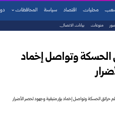
شعب
محليات
اقتصاد
سياسة
المحافظات
دو
ور
منوعات
بيانات الاتصال
 الحسكة وتواصل إخماد
ضرار