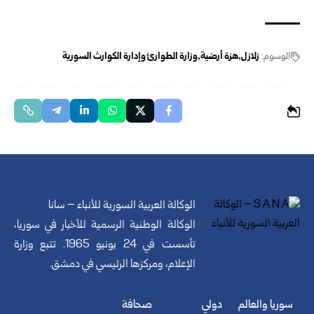
الوسوم:
زلازل
هزة أرضية
وزارة الطوارئ وإدارة الكوارث السورية
الوكالة العربية السورية للأنباء – سانا
الوكالة الوطنية الرسمية للأخبار في سوريا،
تأسست في 24 يونيو 1965. تتبع وزارة
الإعلام، ومركزها الرئيسي في دمشق.
سوريا والعالم
دولي
صحافة