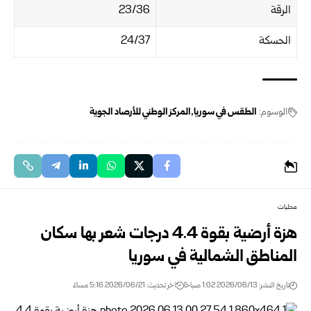
الرقة
23/36
الحسكة
24/37
الوسوم:
الطقس في سوريا
المركز الوطني للأرصاد الجوية
محليات
هزة أرضية بقوة 4.4 درجات شعر بها سكان
المناطق الشمالية في سوريا
تاريخ النشر: 2026/06/13 1:02 صباحًا
اخر تحديث: 2026/06/21 5:16 مساءً