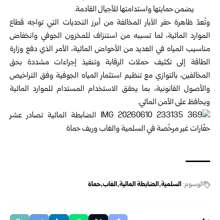
يضمن حمايتها واستدامتها للأجيال القادمة.
وتُعدّ ظاهرة حفر الآبار المخالفة من أبرز التحديات التي تواجه قطاع
الموارد المائية، لما تسببه من استنزاف للمخزون الجوفي وانخفاض
مناسيب المياه في العديد من الأحواض المائية، الأمر الذي دفع وزارة
الطاقة إلى تكثيف حملات الرقابة وتنفيذ إجراءات مشددة بحق
المخالفين، بالتوازي مع تنظيم استثمار المياه الجوفية وفق التراخيص
والأصول القانونية، بما يحقق الاستخدام المستدام للموارد المائية
ويحافظ على الأمن المائي.
الوسوم:
السلمية
الضابطة المائية
الغاب
حماة