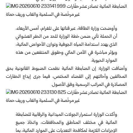
وأوضحت وزارة الطاقة، عبر قناتها على تلغرام، أمس الأربعاء،
أن الحملة تأتي ضمن خطة الوزارة للحد من الحفر العشوائي
الذي يهدد استدامة المياه الجوفية وتوازن الأحواض المائية،
ويؤثر مباشرة في الأمن المائي وحقوق المنتفعين من هذه
الموارد الحيوية.
وأضافت الوزارة: إن الضابطة المائية نظمت الضبوط القانونية بحق
المخالفين وأحالتهم إلى القضاء المختص، فيما جرى إيداع الحفارات
المصادَرة في المرائب الرسمية وفق الأصول.
وأكدت الوزارة استمرار الجولات الميدانية والرقابية للضابطة
المائية في مختلف المناطق والمحافظات، واتخاذ جميع
الإجراءات اللازمة لمكافحة التعديات على الموارد المائية، بما