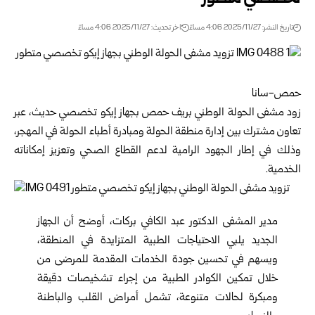
تاريخ النشر: 2025/11/27 4:06 مساءً
اخر تحديث: 2025/11/27 4:06 مساءً
حمص-سانا
زود مشفى الحولة الوطني بريف
حمص
بجهاز إيكو تخصصي حديث، عبر
تعاون مشترك بين إدارة منطقة الحولة ومبادرة أطباء الحولة في المهجر،
وذلك في إطار الجهود الرامية لدعم القطاع الصحي وتعزيز إمكاناته
الخدمية.
مدير المشفى الدكتور عبد الكافي بركات، أوضح أن الجهاز
الجديد يلبي الاحتياجات الطبية المتزايدة في المنطقة،
ويسهم في تحسين جودة الخدمات المقدمة للمرضى من
خلال تمكين الكوادر الطبية من إجراء تشخيصات دقيقة
ومبكرة لحالات متنوعة، تشمل أمراض القلب والباطنة