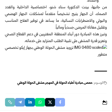
والنساء.
من جانبها، بينت الدكتورة سناء شنو، اختصاصية الداخلية والغدد
الصماء، أن الجهاز يتيح تشخيصاً متقدماً لمشكلات الجهاز الهضمي
والبولي والاضطرابات النسائية، ما يساعد في توفير العلاج المناسب
وتقليل معاناة المرضى جسدياً ومالياً.
وتبرز هذه المبادرة دور أبناء المنطقة المغتربين في دعم القطاع الصحي
وتعزيز قدرة المشفى على تلبية الطلب المتزايد على خدماته.
الوسوم:
حمص
مبادرة أطباء الحولة في المهجر
مشفى الحولة الوطني