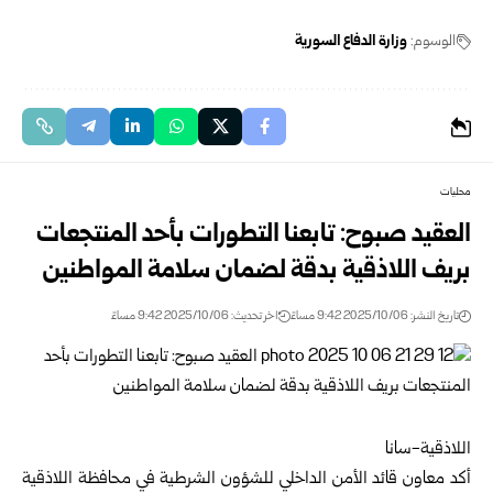
الوسوم:
وزارة الدفاع السورية
محليات
العقيد صبوح: تابعنا التطورات بأحد المنتجعات
بريف اللاذقية بدقة لضمان سلامة المواطنين
تاريخ النشر: 2025/10/06 9:42 مساءً
اخر تحديث: 2025/10/06 9:42 مساءً
اللاذقية-سانا
أكد معاون قائد الأمن الداخلي للشؤون الشرطية في محافظة اللاذقية