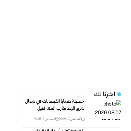
اخترنا لك
حصيلة ضحايا الفيضانات في شمال
شرق الهند تقارب المئة قتيل
أغسطس 7, 2026
أغسطس 7, 2026