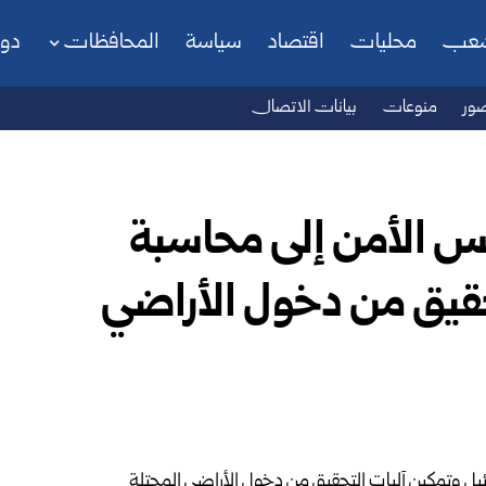
شعب
محليات
اقتصاد
سياسة
المحافظات
دو
ور
منوعات
بيانات الاتصال
س الأمن إلى محاسبة
حقيق من دخول الأراضي