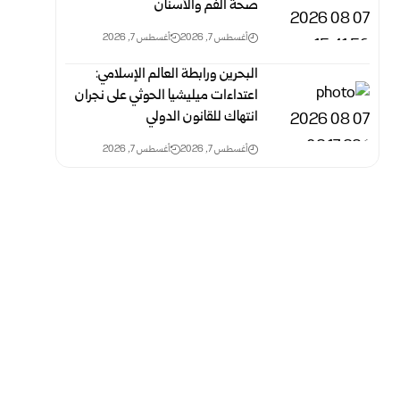
صحة الفم والأسنان
أغسطس 7, 2026
أغسطس 7, 2026
البحرين ورابطة العالم الإسلامي:
اعتداءات ميليشيا الحوثي على نجران
انتهاك‏ للقانون الدولي
أغسطس 7, 2026
أغسطس 7, 2026