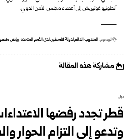
أنطونيو غوتيريش إلى أعضاء مجلس الأمن الدولي.
الوسوم:
المندوب الدائم لدولة فلسطين لدى الأمم المتحدة
رياض منصور
مشاركة هذه المقالة
دولي
قطر تجدد رفضها الاعتداء
وتدعو إلى التزام الحوار وا