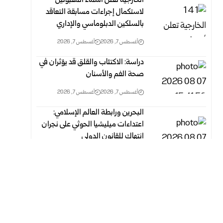
الخارجية تعلن أسماء المقبولين
لاستكمال إجراءات مسابقة التعاقد
بالسلكين ‏الدبلوماسي والإداري
أغسطس 7, 2026
أغسطس 7, 2026
دراسة: الاكتئاب والقلق قد يؤثران في
صحة الفم والأسنان
أغسطس 7, 2026
أغسطس 7, 2026
البحرين ورابطة العالم الإسلامي:
اعتداءات ميليشيا الحوثي على نجران
انتهاك‏ للقانون الدولي
أغسطس 7, 2026
أغسطس 7, 2026