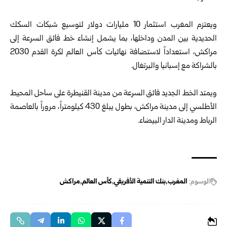
ويعتزم المغرب استثمار 10 مليارات دولار لتوسيع شبكات السكك
الحديدية بين المدن وداخلها، بما يشمل إنشاء خط فائق السرعة إلى
مراكش، استعداداً لاستضافة نهائيات كأس العالم لكرة القدم 2030
بالشراكة مع إسبانيا والبرتغال.
ويمتد الخط الجديد فائق السرعة من مدينة القنيطرة على ساحل المحيط
الأطلسي إلى مدينة مراكش، بطول يبلغ 430 كيلومتراً، مروراً بالعاصمة
الرباط ومدينة الدار البيضاء.
الوسوم:
المغرب
بنك التنمية الأفريقي
كأس العالم
مراكش