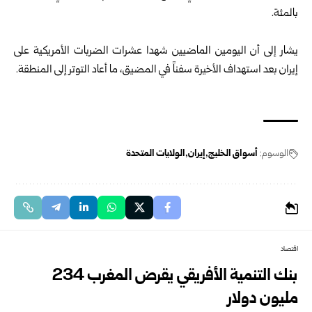
بالمئة.
يشار إلى أن اليومين الماضيين شهدا عشرات الضربات الأمريكية على
إيران بعد استهداف الأخيرة سفناً في المضيق، ما أعاد التوتر إلى المنطقة.
الوسوم:
أسواق الخليج
إيران
الولايات المتحدة
اقتصاد
بنك التنمية الأفريقي يقرض المغرب 234
مليون دولار