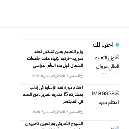
اخترنا لك
وزير التعليم يعلن تشكيل لجنة
سورية–تركية لإنهاء ملف جامعات
الشمال قبل بدء العام الدراسي
أغسطس 8, 2026
أغسطس 8, 2026
اختتام دورة لغة الإشارة في إدلب
بمشاركة 15 متدربة لتعزيز دمج الصم
في المجتمع
أغسطس 8, 2026
أغسطس 7, 2026
الشيوخ الأمريكي يقر تعيين كاميرون