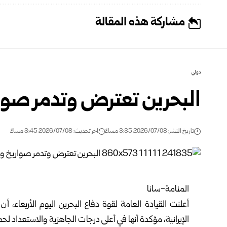
مشاركة هذه المقالة
دولي
البحرين تعترض وتدمر صوار
تاريخ النشر: 2026/07/08 3:35 مساءً
اخر تحديث: 2026/07/08 3:45 مساءً
المنامة-سانا
أعلنت القيادة العامة لقوة دفاع البحرين اليوم الأربعاء
الإيرانية، مؤكدة أنها في أعلى درجات الجاهزية والاستعداد لحم