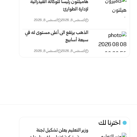
هاميلتون رئيساً للوكالة الفيدرالية
لإدارة الطوارئ
أغسطس 8, 2026
أغسطس 8, 2026
الذهب يرتفع الى أعلى مستوى له في
سبعة أسابيع
أغسطس 8, 2026
أغسطس 8, 2026
اخترنا لك
وزير التعليم يعلن تشكيل لجنة