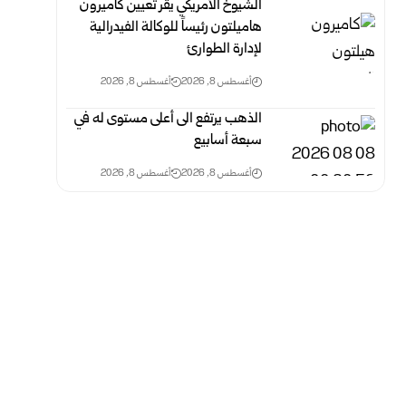
الشيوخ الأمريكي يقر تعيين كاميرون
هاميلتون رئيساً للوكالة الفيدرالية
لإدارة الطوارئ
أغسطس 8, 2026
أغسطس 8, 2026
الذهب يرتفع الى أعلى مستوى له في
سبعة أسابيع
أغسطس 8, 2026
أغسطس 8, 2026