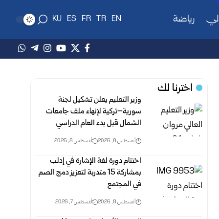
لي
رياضة
KU
ES
FR
TR
EN
اخترنا لك
وزير التعليم يعلن تشكيل لجنة
سورية–تركية لإنهاء ملف جامعات
الشمال قبل بدء العام الدراسي
أغسطس 8, 2026
أغسطس 8, 2026
اختتام دورة لغة الإشارة في إدلب
بمشاركة 15 متدربة لتعزيز دمج الصم
في المجتمع
أغسطس 8, 2026
أغسطس 7, 2026