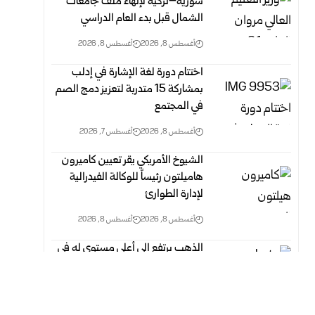
سورية–تركية لإنهاء ملف جامعات
الشمال قبل بدء العام الدراسي
أغسطس 8, 2026
أغسطس 8, 2026
اختتام دورة لغة الإشارة في إدلب
بمشاركة 15 متدربة لتعزيز دمج الصم
في المجتمع
أغسطس 8, 2026
أغسطس 7, 2026
الشيوخ الأمريكي يقر تعيين كاميرون
هاميلتون رئيساً للوكالة الفيدرالية
لإدارة الطوارئ
أغسطس 8, 2026
أغسطس 8, 2026
الذهب يرتفع الى أعلى مستوى له في
سبعة أسابيع
أغسطس 8, 2026
أغسطس 8, 2026