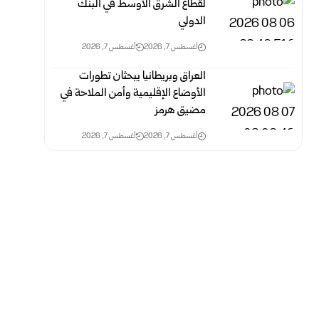
لقطاع الشرق الأوسط في البنك
الدولي
أغسطس 7, 2026
أغسطس 7, 2026
العراق وبريطانيا يبحثان تطورات
الأوضاع الإقليمية وأمن الملاحة في
مضيق هرمز
أغسطس 7, 2026
أغسطس 7, 2026