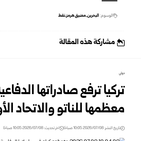
الوسوم:
البحرين
مضيق هرمز
نفط
مشاركة هذه المقالة
دولي
معظمها للناتو والاتحاد الأ
تاريخ النشر: 2026/07/08 10:05 صباحًا
اخر تحديث: 2026/07/08 10:05 صباحًا