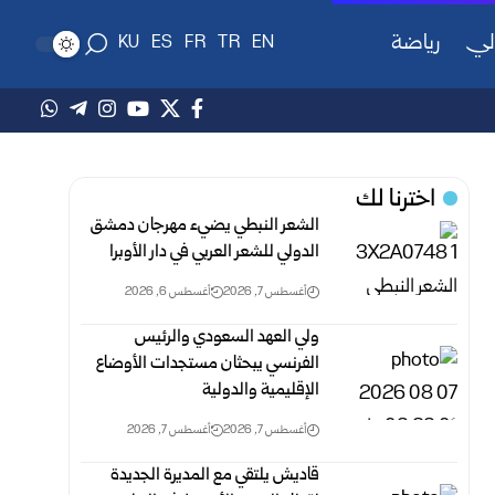
لي
رياضة
KU
ES
FR
TR
EN
اخترنا لك
الشعر النبطي يضيء مهرجان دمشق
الدولي للشعر العربي في دار الأوبرا
أغسطس 7, 2026
أغسطس 6, 2026
ولي العهد السعودي والرئيس
الفرنسي يبحثان مستجدات الأوضاع
الإقليمية والدولية
أغسطس 7, 2026
أغسطس 7, 2026
قاديش يلتقي مع المديرة الجديدة