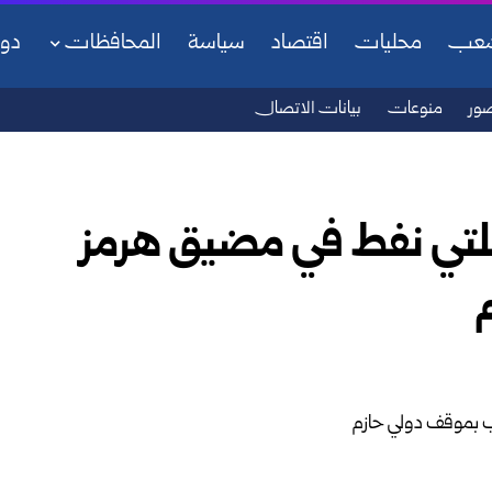
شعب
محليات
اقتصاد
سياسة
المحافظات
دو
ور
منوعات
بيانات الاتصال
قلتي نفط في مضيق هرمز