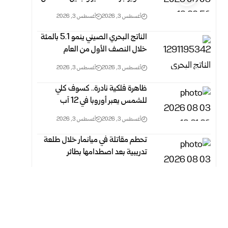
أغسطس 3, 2026
أغسطس 3, 2026
الناتج البحري الصيني ينمو 5.1 بالمئة
خلال النصف الأول من العام
أغسطس 3, 2026
أغسطس 3, 2026
ظاهرة فلكية نادرة.. كسوف كلي
للشمس يعبر أوروبا في 12 آب
أغسطس 3, 2026
أغسطس 3, 2026
تحطم مقاتلة في ميانمار خلال طلعة
تدريبية بعد اصطدامها بطائر
أغسطس 3, 2026
أغسطس 3, 2026