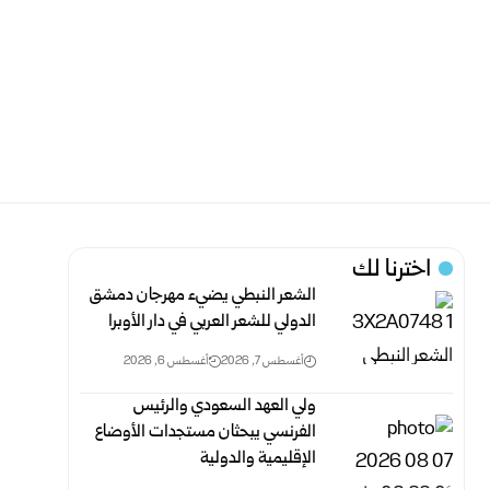
اخترنا لك
الشعر النبطي يضيء مهرجان دمشق
الدولي للشعر العربي في دار الأوبرا
أغسطس 7, 2026
أغسطس 6, 2026
ولي العهد السعودي والرئيس
الفرنسي يبحثان مستجدات الأوضاع
الإقليمية والدولية