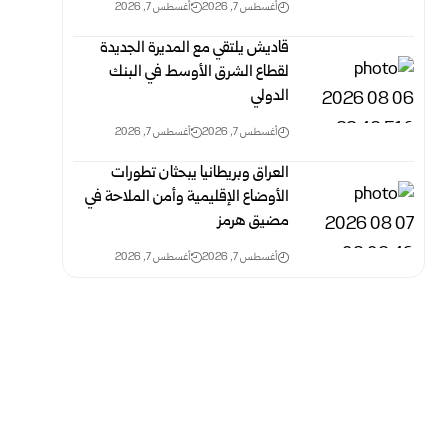
أغسطس 7, 2026
أغسطس 7, 2026
قاديش يلتقي مع المديرة الجديدة
لقطاع الشرق الأوسط في البنك
الدولي
أغسطس 7, 2026
أغسطس 7, 2026
العراق وبريطانيا يبحثان تطورات
الأوضاع الإقليمية وأمن الملاحة في
مضيق هرمز
أغسطس 7, 2026
أغسطس 7, 2026