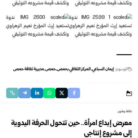
الوسوم:
إيمان السباعي
المركز الثقافي بحمص
حمص
مديرية ثقافة حمص
ثقافة وفنون
معرض إبداع امرأة.. حين تتحول الحرفة اليدوية
إلى مشروع إنتاجي