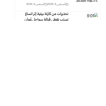
أغسطس 6, 2026
أغسطس 6, 2026
تحذيرات من كارثة بيئية إثر اتساع
تسرّب نفطي قبالة سواحل عُمان
أغسطس 6, 2026
أغسطس 6, 2026