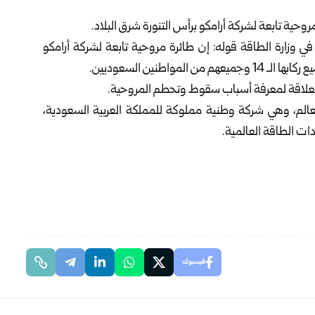
وزارة الطاقة قوله: إن طائرة مروحية تابعة لشركة أرامكو
اطنين السعوديين.
لعلاقة لمعرفة أسباب سقوط وتحطم المروحية.
عالم، وهي شركة وطنية ‏مملوكة للمملكة العربية السعودية،
ت الطاقة العالمية‎.‎
فيسبوك