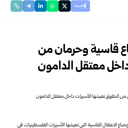
فيسبوك
ع قاسية وحرمان من
داخل معتقل الدامون
وضاع الاعتقال القاسية التي تعيشها الأسيرات الفلسطينيات في