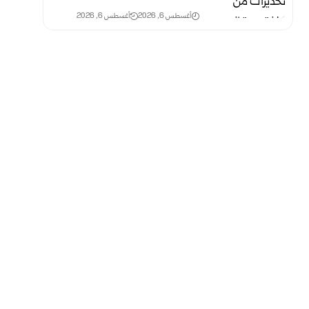
أغسطس 6, 2026
أغسطس 6, 2026