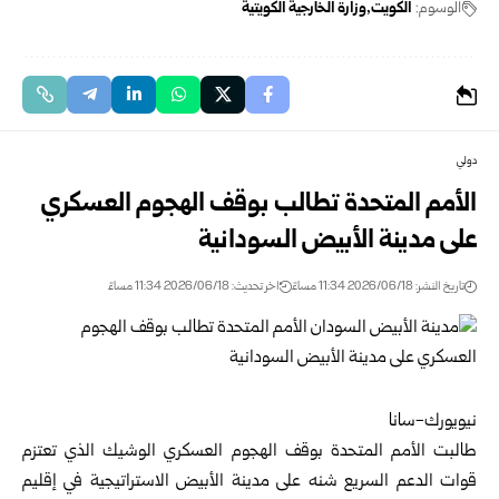
الوسوم:
الكويت
وزارة الخارجية الكويتية
دولي
الأمم المتحدة تطالب بوقف الهجوم العسكري
على مدينة الأبيض السودانية
تاريخ النشر: 2026/06/18 11:34 مساءً
اخر تحديث: 2026/06/18 11:34 مساءً
نيويورك-سانا
طالبت
الأمم المتحدة
بوقف الهجوم العسكري الوشيك الذي تعتزم
قوات الدعم السريع شنه على مدينة الأبيض الاستراتيجية في إقليم