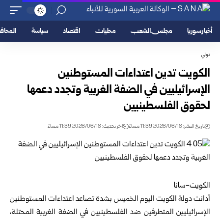
أخبار سوريا
مجلس الشعب
محليات
اقتصاد
سياسة
المحا
دولي
الكويت تدين اعتداءات المستوطنين
الإسرائيليين في الضفة الغربية وتجدد دعمها
لحقوق ‏الفلسطينيين
تاريخ النشر: 2026/06/18 11:39 مساءً
اخر تحديث: 2026/06/18 11:39 مساءً
الكويت-سانا‏
أدانت دولة الكويت اليوم الخميس بشدة تصاعد اعتداءات المستوطنين
الإسرائيليين ‏المتطرفين ضد الفلسطينيين في الضفة الغربية المحتلة،