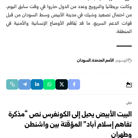
وكانت بريطانيا والنرويج وعدد من الدول حذروا في وقت سابق اليوم،
من احتمال تصعيد وشيك في مدينة الأبيض وسط السودان من قبل
قوات الدعم السريع، ما قد يُفاقم الأوضاع الإنسانية والأمنية في
المنطقة.
الوسوم:
الأمم المتحدة
السودان
دولي
البيت الأبيض يحيل إلى الكونغرس نص “مذكرة
تفاهم إسلام آباد” المؤقتة بين واشنطن
وطهران