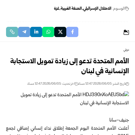
الوسوم:
الاحتلال الإسرائيلي
الضفة الغربية
غزة
دولي
الأمم المتحدة تدعو إلى زيادة تمويل الاستجابة
الإنسانية في لبنان
تاريخ النشر: 2026/06/05 12:47 مساءً
اخر تحديث: 2026/06/05 12:47 مساءً
جنيف-سانا‏
أعلنت الأمم المتحدة اليوم الجمعة إطلاق نداء إنساني إضافي لجمع