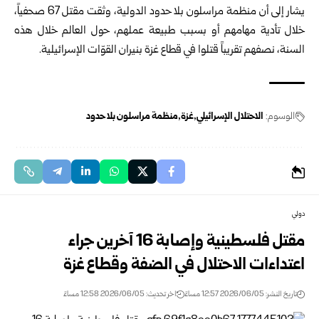
يشار إلى أن منظمة مراسلون بلا حدود الدولية، وثقت مقتل 67 صحفياً،
خلال تأدية مهامهم أو بسبب طبيعة عملهم، حول العالم خلال هذه
السنة، نصفهم تقريباً قتلوا في قطاع غزة بنيران القوّات الإسرائيلية.
الوسوم:
الاحتلال الإسرائيلي
غزة
منظمة مراسلون بلا حدود
دولي
مقتل فلسطينية وإصابة 16 آخرين جراء
اعتداءات الاحتلال في الضفة وقطاع غزة
تاريخ النشر: 2026/06/05 12:57 مساءً
اخر تحديث: 2026/06/05 12:58 مساءً