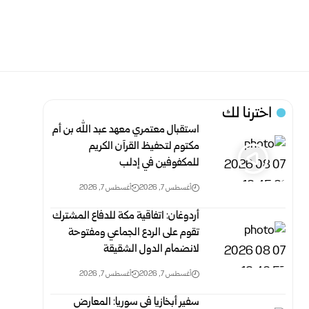
اخترنا لك
استقبال معتمري معهد عبد الله بن أم
مكتوم لتحفيظ القرآن الكريم
للمكفوفين في إدلب
أغسطس 7, 2026
أغسطس 7, 2026
أردوغان: اتفاقية مكة للدفاع المشترك
تقوم على الردع الجماعي ومفتوحة
لانضمام الدول الشقيقة
أغسطس 7, 2026
أغسطس 7, 2026
سفير أبخازيا في سوريا: المعارض