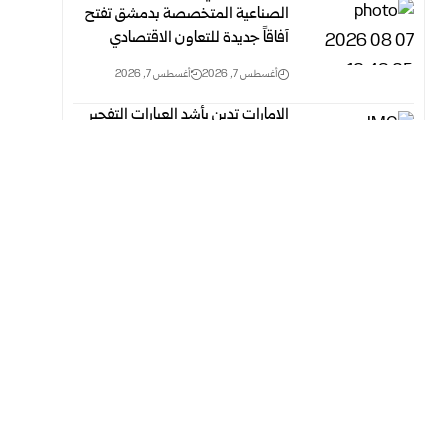
الصناعية المتخصصة بدمشق تفتح
آفاقاً جديدة للتعاون الاقتصادي
أغسطس 7, 2026
أغسطس 7, 2026
الإمارات تدين بأشد العبارات التفجير
في مدينة جرمانا
أغسطس 7, 2026
أغسطس 7, 2026