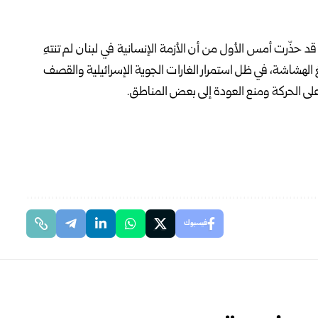
 حذّرت أمس الأول من أن الأزمة الإنسانية في لبنان لم تنتهِ
لغ الهشاشة، في ظل استمرار الغارات الجوية الإسرائيلية والقصف
على الحركة ومنع العودة إلى بعض المناطق.
فيسبوك