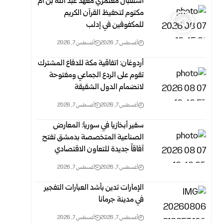
استقبال معتمري معهد عبد الله بن أم
مكتوم لتحفيظ القرآن الكريم
للمكفوفين في إدلب
أغسطس 7, 2026
أغسطس 7, 2026
أردوغان: اتفاقية مكة للدفاع المشترك
تقوم على الردع الجماعي ومفتوحة
لانضمام الدول الشقيقة
أغسطس 7, 2026
أغسطس 7, 2026
سفير أبخازيا في سوريا: المعارض
الصناعية المتخصصة بدمشق تفتح
آفاقاً جديدة للتعاون الاقتصادي
أغسطس 7, 2026
أغسطس 7, 2026
الإمارات تدين بأشد العبارات التفجير
في مدينة جرمانا
أغسطس 7, 2026
أغسطس 7, 2026