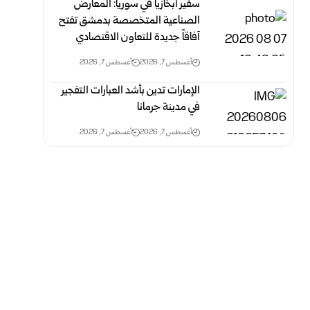
سفير أبخازيا في سوريا: المعارض
الصناعية المتخصصة بدمشق تفتح
آفاقاً جديدة للتعاون الاقتصادي
أغسطس 7, 2026
أغسطس 7, 2026
الإمارات تدين بأشد العبارات التفجير
في مدينة جرمانا
أغسطس 7, 2026
أغسطس 7, 2026