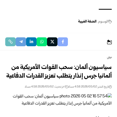
الوسوم:
الضفة الغربية
دولي
سياسيون ألمان: سحب القوات الأمريكية من
ألمانيا جرس إنذار يتطلب تعزيز القدرات الدفاعية
تاريخ النشر: 2026/05/02 4:58 مساءً
اخر تحديث: 2026/05/02 4:58 مساءً