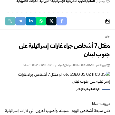
الوسوم:
ألمانيا
الحرب الأمريكية الإسرائيلية-الإيرانية
القوات الأمريكية
دولي
مقتل 7 أشخاص جراء غارات إسرائيلية على
جنوب لبنان
تاريخ النشر: 2026/05/02 11:05 صباحًا
اخر تحديث: 2026/05/02 11:05 صباحًا
الوكالة الوطنية للإعلام
بيروت-سانا
قتل سبعة أشخاص اليوم السبت، وأصيب آخرون، في غارات إسرائيلية