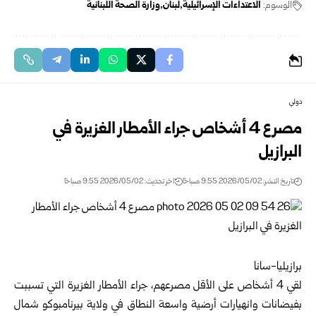
الوسوم:
الاعتداءات الإسرائيلية
لبنان
وزارة الصحة اللبنانية
دولي
مصرع 4 أشخاص جراء الأمطار الغزيرة في
البرازيل
تاريخ النشر: 2026/05/02 9:55 صباحًا
اخر تحديث: 2026/05/02 9:55 صباحًا
برازيليا-سانا
لقي 4 أشخاص على الأقل مصرعهم، جراء الأمطار الغزيرة التي تسببت
بفيضانات وانهيارات أرضية واسعة النطاق في ولاية بيرنامبوكو شمال