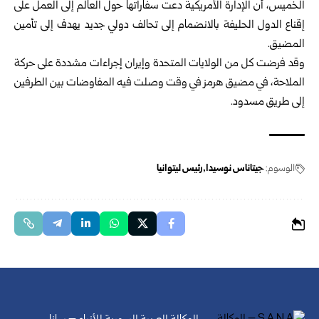
الخميس، أن الإدارة الأمريكية دعت سفاراتها حول العالم إلى العمل على
إقناع الدول الحليفة بالانضمام إلى تحالف دولي جديد يهدف إلى تأمين
المضيق.
وقد فرضت كل من الولايات المتحدة وإيران إجراءات مشددة على حركة
الملاحة، في مضيق هرمز في وقت وصلت فيه المفاوضات بين الطرفين
إلى طريق مسدود.
الوسوم:
جيتاناس نوسيدا
رئيس ليتوانيا