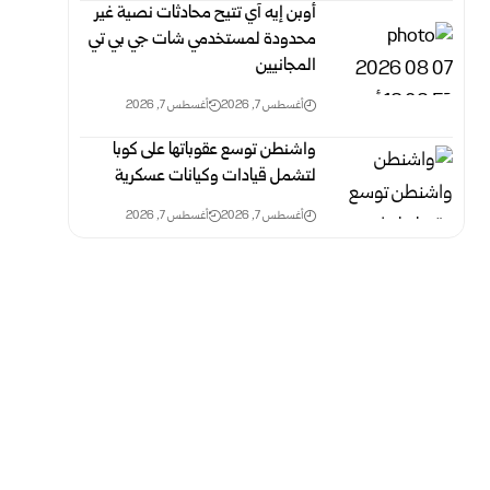
أوبن إيه آي تتيح محادثات نصية غير
محدودة لمستخدمي شات جي بي تي
المجانيين
أغسطس 7, 2026
أغسطس 7, 2026
واشنطن توسع عقوباتها على كوبا
لتشمل قيادات وكيانات عسكرية
أغسطس 7, 2026
أغسطس 7, 2026