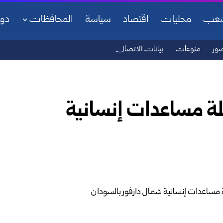
شعب
محليات
اقتصاد
سياسة
المحافظات
دو
ور
منوعات
بيانات الاتصال
ة مساعدات إنسانية