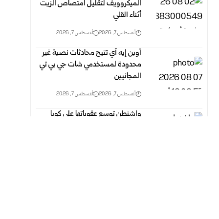
الميكروويف لتقليل امتصاص الزيت
أثناء القلي
أغسطس 7, 2026
أغسطس 7, 2026
أوبن إيه آي تتيح محادثات نصية غير
محدودة لمستخدمي شات جي بي تي
المجانيين
أغسطس 7, 2026
أغسطس 7, 2026
واشنطن توسع عقوباتها على كوبا
لتشمل قيادات وكيانات عسكرية
أغسطس 7, 2026
أغسطس 7, 2026