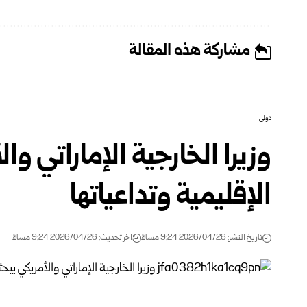
مشاركة هذه المقالة
دولي
وزيرا الخارجية الإماراتي وا
الإقليمية وتداعياتها
تاريخ النشر: 2026/04/26 9:24 مساءً
اخر تحديث: 2026/04/26 9:24 مساءً