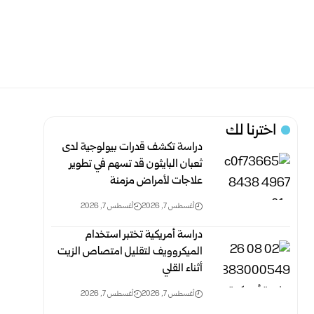
اخترنا لك
دراسة تكشف قدرات بيولوجية لدى
ثعبان البايثون قد تسهم في تطوير
علاجات لأمراض مزمنة
أغسطس 7, 2026
أغسطس 7, 2026
دراسة أمريكية تختبر استخدام
الميكروويف لتقليل امتصاص الزيت
أثناء القلي
أغسطس 7, 2026
أغسطس 7, 2026