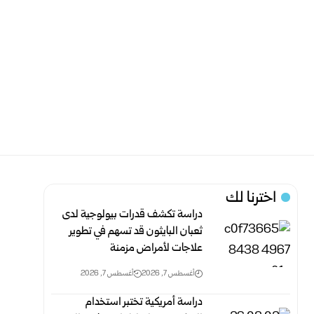
اخترنا لك
دراسة تكشف قدرات بيولوجية لدى
ثعبان البايثون قد تسهم في تطوير
علاجات لأمراض مزمنة
أغسطس 7, 2026
أغسطس 7, 2026
دراسة أمريكية تختبر استخدام