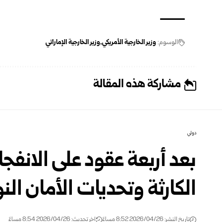
الوسوم:
وزير الخارجية الأمريكي
وزير الخارجية الإماراتي
مشاركة هذه المقالة
دولي
بعد أربعة عقود على الانفجا
الكارثة وتحديات الأمان ا
تاريخ النشر: 2026/04/26 8:52 مساءً
اخر تحديث: 2026/04/26 8:54 مساءً