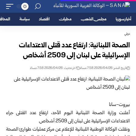
أخبار سوريا
مجلس الشعب
محليات
اقتصاد
سياسة
المحا
دولي
الصحة اللبنانية: ارتفاع عدد قتلى الاعتداءات
الإسرائيلية على لبنان إلى 2509 أشخاص
تاريخ النشر: 2026/04/26 7:58 مساءً
اخر تحديث: 2026/04/26 7:58 مساءً
بيروت-سانا
أعلنت وزارة الصحة اللبنانية اليوم الأحد، ارتفاع عدد القتلى جراء
الاعتداءات الإسرائيلية على لبنان إلى 2509 أشخاص.
ونقلت الوكالة الوطنية اللبنانية للإعلام عن مركز عمليات طوارئ الصحة