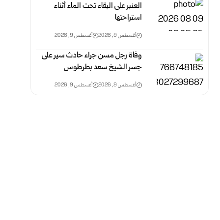
العنبر على البقاء تحت الماء أثناء
استراحتها
أغسطس 9, 2026
أغسطس 9, 2026
وفاة رجل مسن جراء حادث سير على
جسر الشيخ سعد بطرطوس
أغسطس 9, 2026
أغسطس 9, 2026