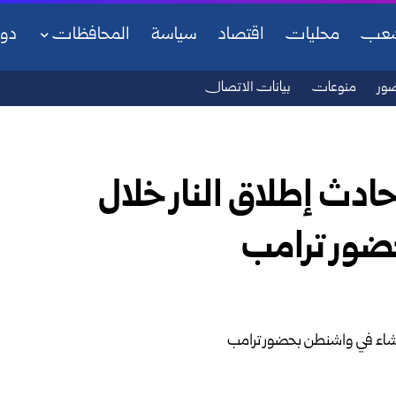
شعب
محليات
اقتصاد
سياسة
المحافظات
دو
ور
منوعات
بيانات الاتصال
حادث إطلاق النار خلال
ضور ترامب