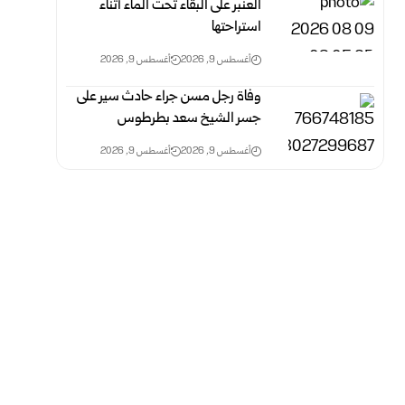
العنبر على البقاء تحت الماء أثناء
استراحتها
أغسطس 9, 2026
أغسطس 9, 2026
وفاة رجل مسن جراء حادث سير على
جسر الشيخ سعد بطرطوس
أغسطس 9, 2026
أغسطس 9, 2026