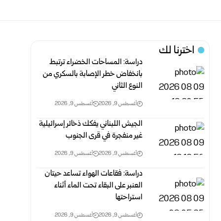
اخترنا لك
دراسة: المساحات الخضراء ترتبط
بانخفاض خطر الإصابة بالسكري من
النوع الثاني
أغسطس 9, 2026
أغسطس 9, 2026
الجيش اللبناني يفكك ذخائر إسرائيلية
غير منفجرة في قرى الجنوب
أغسطس 9, 2026
أغسطس 9, 2026
دراسة: فقاعات الهواء تساعد حيتان
العنبر على البقاء تحت الماء أثناء
استراحتها
أغسطس 9, 2026
أغسطس 9, 2026