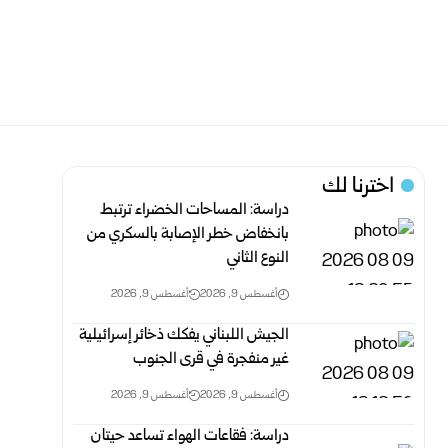
اخترنا لك
دراسة: المساحات الخضراء ترتبط
بانخفاض خطر الإصابة بالسكري من
النوع الثاني
أغسطس 9, 2026
أغسطس 9, 2026
الجيش اللبناني يفكك ذخائر إسرائيلية
غير منفجرة في قرى الجنوب
أغسطس 9, 2026
أغسطس 9, 2026
دراسة: فقاعات الهواء تساعد حيتان