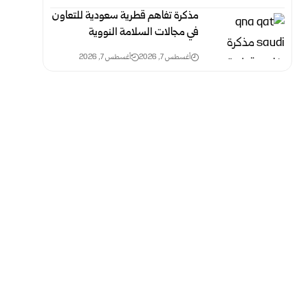
مذكرة تفاهم قطرية سعودية للتعاون
في مجالات السلامة النووية
أغسطس 7, 2026
أغسطس 7, 2026