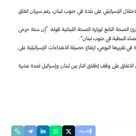
 الاحتلال الإسرائيلي على بلدة في جنوب لبنان، رغم سريان اتفاق
ئ الصحة التابع لوزارة الصحة اللبنانية قوله: “إن ستة جرحى
ضاء النبطية في جنوب لبنان”.
 في تقريرها اليومي، ارتفاع حصيلة الاعتداءات الإسرائيلية على
لاتفاق على وقف إطلاق النار بين لبنان وإسرائيل لمدة عشرة
فيسبوك