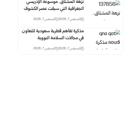
نزهة المشتاق.. موسوعة الإدريسي
الجغرافية التي سبقت عصر الكشوف
أغسطس 7, 2026
أغسطس 7, 2026
مذكرة تفاهم قطرية سعودية للتعاون
في مجالات السلامة النووية
أغسطس 7, 2026
أغسطس 7, 2026