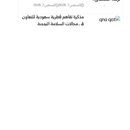
أغسطس 7, 2026
أغسطس 7, 2026
مذكرة تفاهم قطرية سعودية للتعاون
في مجالات السلامة النووية
أغسطس 7, 2026
أغسطس 7, 2026