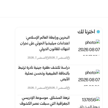
اخترنا لك
البحرين ورابطة العالم الإسلامي:
اعتداءات ميليشيا الحوثي على نجران
انتهاك‏ للقانون الدولي
أغسطس 7, 2026
أغسطس 7, 2026
دراسة تكشف طفرة جينية نادرة ترتبط
بالنحافة الطبيعية وتحسن عملية
الأيض
أغسطس 7, 2026
أغسطس 7, 2026
نزهة المشتاق.. موسوعة الإدريسي
الجغرافية التي سبقت عصر الكشوف