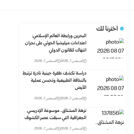
اخترنا لك
البحرين ورابطة العالم الإسلامي:
اعتداءات ميليشيا الحوثي على نجران
انتهاك‏ للقانون الدولي
أغسطس 7, 2026
أغسطس 7, 2026
دراسة تكشف طفرة جينية نادرة ترتبط
بالنحافة الطبيعية وتحسن عملية
الأيض
أغسطس 7, 2026
أغسطس 7, 2026
نزهة المشتاق.. موسوعة الإدريسي
الجغرافية التي سبقت عصر الكشوف
أغسطس 7, 2026
أغسطس 7, 2026