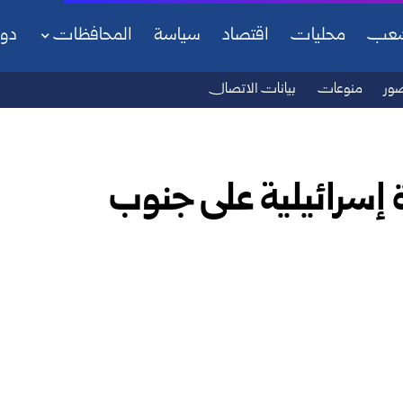
شعب
محليات
اقتصاد
سياسة
المحافظات
دو
ور
منوعات
بيانات الاتصال
غارة إسرائيلية على جنوب