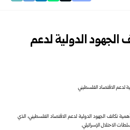
الجهود الدولية لدعم
مية تكاتف الجهود الدولية لدعم الاقتصاد الفلسطيني، الذي
طات الاحتلال الإسرائيلي.