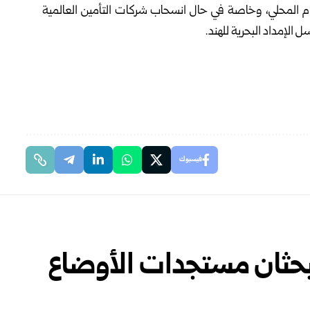
م المحلي، وخاصة في حال انسحاب شركات التأمين العالمية
الإمداد البحرية للهند.
فيسبوك
بحثان مستجدات الأوضاع