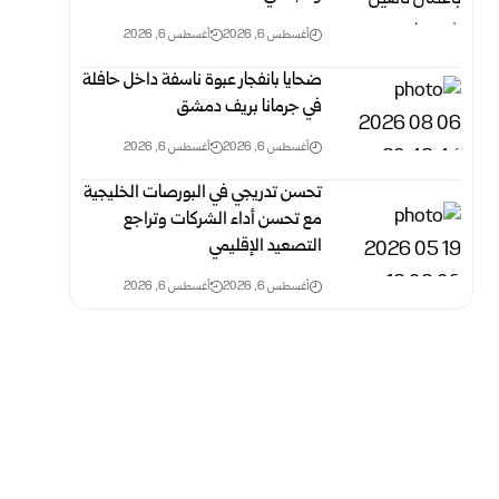
أغسطس 6, 2026
أغسطس 6, 2026
ضحايا بانفجار عبوة ناسفة داخل حافلة
في جرمانا بريف دمشق
أغسطس 6, 2026
أغسطس 6, 2026
تحسن تدريجي في البورصات الخليجية
مع تحسن أداء الشركات وتراجع
التصعيد الإقليمي
أغسطس 6, 2026
أغسطس 6, 2026