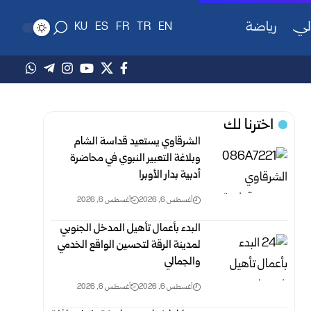
لي
رياضة
KU
ES
FR
TR
EN
اخترنا لك
الشرقاوي يستعيد قداسة الشام
وبلاغة التعبير النبوي في محاضرة
أدبية بدار الأوبرا
أغسطس 6, 2026
أغسطس 6, 2026
البدء بأعمال تأهيل المدخل الجنوبي
لمدينة الرقة لتحسين الواقع الخدمي
والجمالي
أغسطس 6, 2026
أغسطس 6, 2026