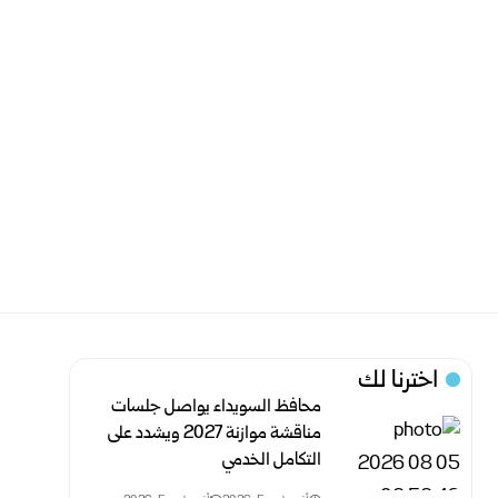
اخترنا لك
محافظ السويداء يواصل جلسات
مناقشة موازنة 2027 ويشدد على
التكامل الخدمي