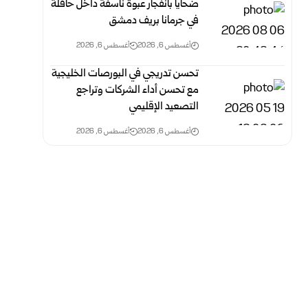
ضحايا بانفجار عبوة ناسفة داخل حافلة
في جرمانا بريف دمشق
أغسطس 6, 2026
أغسطس 6, 2026
تحسن تدريجي في البورصات الخليجية
مع تحسن أداء الشركات وتراجع
التصعيد الإقليمي
أغسطس 6, 2026
أغسطس 6, 2026