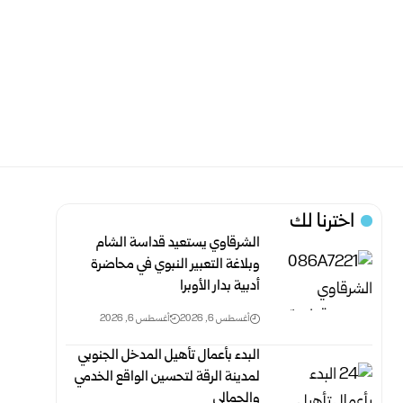
اخترنا لك
الشرقاوي يستعيد قداسة الشام
وبلاغة التعبير النبوي في محاضرة
أدبية بدار الأوبرا
أغسطس 6, 2026
أغسطس 6, 2026
البدء بأعمال تأهيل المدخل الجنوبي
لمدينة الرقة لتحسين الواقع الخدمي
والجمالي