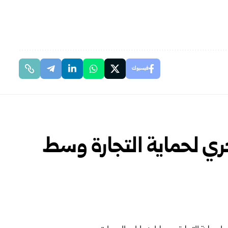
فيسبوك
ري لحماية التجارة وسط