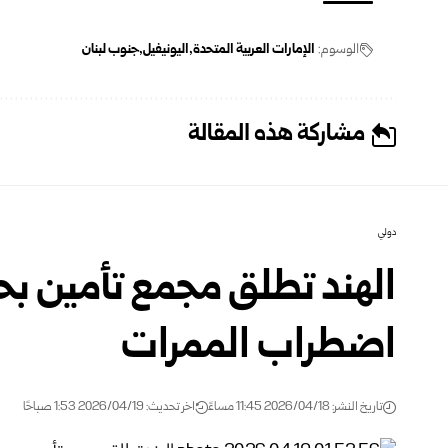
الوسوم:
الإمارات العربية المتحدة
اليونيفيل
جنوب لبنان
مشاركة هذه المقالة
دولي
الهند تطلق مجمع تأمين بح
اضطراب الممرات
تاريخ النشر: 2026/04/18 11:45 مساءً
اخر تحديث: 2026/04/19 1:53 صباحًا