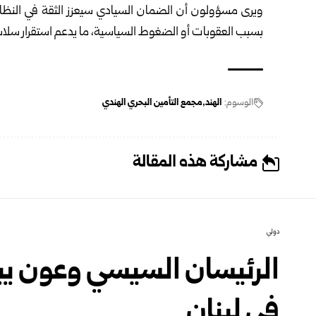
ويرى مسؤولون أن الضمان السيادي سيعزز الثقة في النظا
بسبب العقوبات أو الضغوط السياسية، ما يدعم استقرار سلاسل 
الوسوم:
الهند
مجمع التأمين البحري الهندي
مشاركة هذه المقالة
دولي
الرئيسان السيسي وعون ي
في لبنان