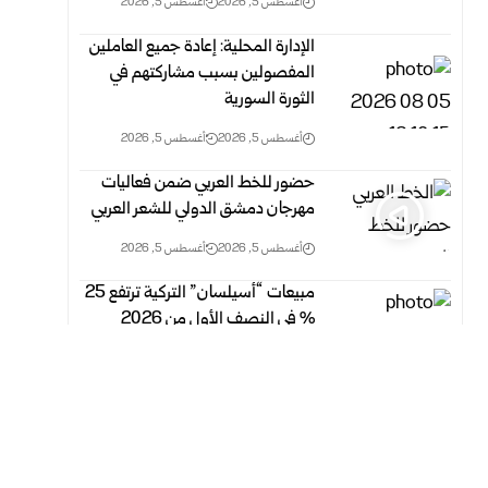
أغسطس 5, 2026
أغسطس 5, 2026
الإدارة المحلية: إعادة جميع العاملين
المفصولين بسبب مشاركتهم في
الثورة السورية
أغسطس 5, 2026
أغسطس 5, 2026
حضور للخط العربي ضمن فعاليات
مهرجان دمشق الدولي للشعر العربي
أغسطس 5, 2026
أغسطس 5, 2026
مبيعات “أسيلسان” التركية ترتفع 25
% في النصف الأول من 2026
أغسطس 5, 2026
أغسطس 5, 2026