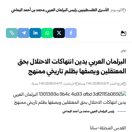
الوسوم:
الأسرى الفلسطينيين
رئيس البرلمان العربي
محمد بن أحمد اليماحي
دولي
البرلمان العربي يدين انتهاكات الاحتلال بحق
المعتقلين ويصفها بظلم تاريخي ممنهج
تاريخ النشر: 2026/04/17 7:45 مساءً
اخر تحديث: 2026/04/17 7:45 مساءً
رئيس البرلمان العربي محمد بن أحمد اليماحي
القدس المحتلة-سانا