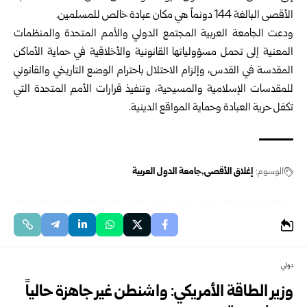
الأقصى البالغة 144 دونماً هي مكان عبادة خالص للمسلمين.
ودعت الجامعة العربية المجتمع الدولي والأمم المتحدة والمنظمات
المعنية إلى تحمل مسؤولياتها القانونية والأخلاقية في حماية الأماكن
المقدسة في القدس، وإلزام الاحتلال باحترام الوضع التاريخي والقانوني
للمقدسات الإسلامية والمسيحية، وتنفيذ قرارات الأمم المتحدة التي
تكفل حرية العبادة وحماية المواقع الدينية.
الوسوم:
إغلاق الأقصى
جامعة الدول العربية
دولي
وزير الطاقة الأمريكي: واشنطن غير جاهزة حالياً