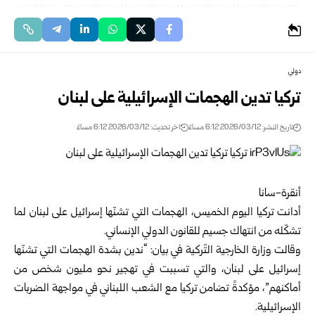
دولي
تركيا تدين الهجمات الإسرائيلية على لبنان
تاريخ النشر: 2026/03/12 6:12 مساءً
اخر تحديث: 2026/03/12 6:12 مساءً
أنقرة-سانا
أدانت تركيا اليوم الخميس، الهجمات التي تشنّها إسرائيل على لبنان لما
تشكّله من انتهاك جسيم للقانون الدولي الإنساني.
وقالت وزارة الخارجية التّركية في بيان: “ندين بشدة الهجمات التي تشنّها
إسرائيل على لبنان، والتي تسببت في تهجير نحو مليون شخص من
أماكنهم”، مؤكدةً تضامن تركيا مع الشعب اللبناني في مواجهة الضربات
الإسرائيلية.