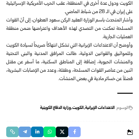
الكويت ودول عدة أخرى في المنطقة، عقب الحرب الأمريكية الإسرائيلية
على إيران في الـ 28 من شباط الماضي.
وأشار المتحدث باسم الوزارة العقيد الركن سعود العطوان، إلى أنّ القوات
المسلحة تمكنت من التصدي لهذه الأهداف واعتراضها ضمن منطقة
العمليات الجارية.
وأوضح أن الاعتداءات الإيرانية التي تشكل انتهاكاً صريحاً لسيادة الكويت
وللمواثيق والقوانين الدولية، طالت المرافق المدنية والبنى التحتية
والمنشآت الحيوية، إضافة إلى المناطق السكنية، ما أسفر عن مقتل
اثنين من عناصر القوات المسلحة، وطفلة، وعدد من الإصابات البشرية،
فضلاً عن خسائر مادية في بعض المنشآت.
الوسوم:
الاعتداءات الإيرانية
الكويت
وزارة الدفاع الكويتية