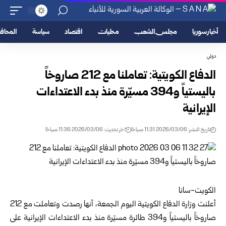
أخبار سوريا
مجلس الشعب
محليات
اقتصاد
سياسة
المحا
دولي
الدفاع الكويتية: تعاملنا مع 212 صاروخاً
باليستياً و394 مسيّرة منذ بدء الاعتداءات
الإيرانية
تاريخ النشر: 2026/03/06 11:31 صباحًا
اخر تحديث: 2026/03/06 11:36 صباحًا
الكويت-سانا
أعلنت وزارة الدفاع الكويتية اليوم الجمعة، أنها رصدت وتعاملت مع 212
صاروخاً باليستياً و394 طائرة مسيّرة منذ بدء الاعتداءات الإيرانية على