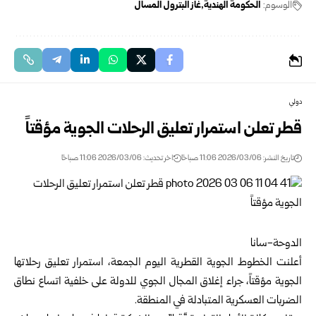
الوسوم:
الحكومة الهندية
غاز البترول المسال
دولي
قطر تعلن استمرار تعليق الرحلات الجوية مؤقتاً
تاريخ النشر: 2026/03/06 11:06 صباحًا
اخر تحديث: 2026/03/06 11:06 صباحًا
الدوحة-سانا
أعلنت الخطوط الجوية القطرية اليوم الجمعة، استمرار تعليق رحلاتها
الجوية مؤقتاً، جراء إغلاق المجال الجوي للدولة على خلفية اتساع نطاق
الضربات العسكرية المتبادلة في المنطقة.