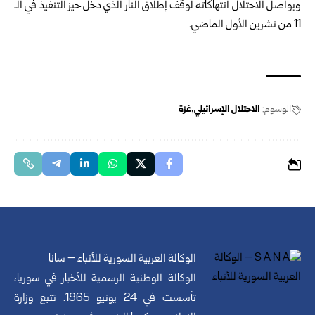
ويواصل الاحتلال انتهاكاته لوقف إطلاق النار الذي دخل حيز التنفيذ في الـ
11 من تشرين الأول الماضي.
الوسوم:
الاحتلال الإسرائيلي
غزة
الوكالة العربية السورية للأنباء – سانا
الوكالة الوطنية الرسمية للأخبار في سوريا،
تأسست في 24 يونيو 1965. تتبع وزارة