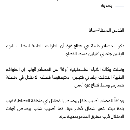
وكالة وقا
القدس المحتلة-سانا
ذكرت مصادر طبية في قطاع غزة أن الطواقم الطبية انتشلت اليوم
الإثنين جثماني قتيلين وسط القطاع.
ونقلت وكالة الأنباء الفلسطينية “وفا” عن المصادر قولها: إن الطواقم
الطبية انتشلت جثماني قتيلين، استهدفهما قصف الاحتلال في منطقة
نتساريم وسط قطاع غزة أمس.
ووفقاً للمصادر أصيب طفل برصاص الاحتلال في منطقة العطاطرة غرب
بلدة بيت لاهيا شمال قطاع غزة، كما أصيب شاب برصاص قوات
الاحتلال قرب مفترق السامر بمدينة غزة.