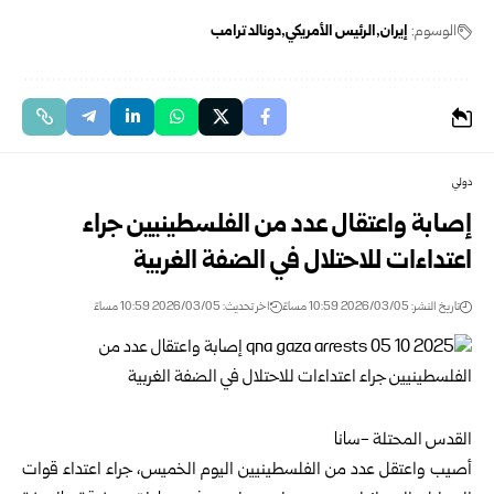
الوسوم:
إيران
الرئيس الأمريكي
دونالد ترامب
دولي
إصابة واعتقال عدد من الفلسطينيين جراء
اعتداءات للاحتلال في الضفة الغربية
تاريخ النشر: 2026/03/05 10:59 مساءً
اخر تحديث: 2026/03/05 10:59 مساءً
القدس المحتلة -سانا
أصيب واعتقل عدد من الفلسطينيين اليوم الخميس، جراء اعتداء قوات