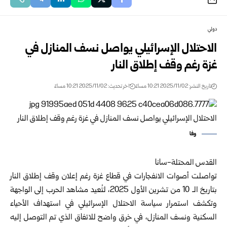
دولي
الاحتلال الإسرائيلي يواصل نسف المنازل في
غزة رغم وقف إطلاق النار
تاريخ النشر: 2025/11/02 10:21 مساءً
اخر تحديث: 2025/11/02 10:21 مساءً
وفا
القدس المحتلة-سانا
تواصلت أصوات الانفجارات في قطاع غزة رغم إعلان وقف إطلاق النار
بتاريخ الـ 10 من تشرين الأول 2025، لتُعيد مشاهد الحرب إلى الواجهة
وتكشف استمرار سياسة الاحتلال الإسرائيلي في استهداف الأحياء
السكنية ونسف المنازل، في خرق واضح للاتفاق الذي تم التوصل إليه