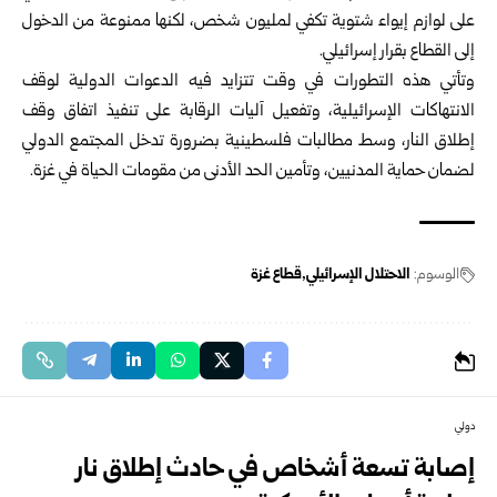
على لوازم إيواء شتوية تكفي لمليون شخص، لكنها ممنوعة من الدخول
إلى القطاع بقرار إسرائيلي.
وتأتي هذه التطورات في وقت تتزايد فيه الدعوات الدولية لوقف
الانتهاكات الإسرائيلية، وتفعيل آليات الرقابة على تنفيذ اتفاق وقف
إطلاق النار، وسط مطالبات فلسطينية بضرورة تدخل المجتمع الدولي
لضمان حماية المدنيين، وتأمين الحد الأدنى من مقومات الحياة في غزة.
الوسوم:
الاحتلال الإسرائيلي
قطاع غزة
دولي
إصابة تسعة أشخاص في حادث إطلاق نار