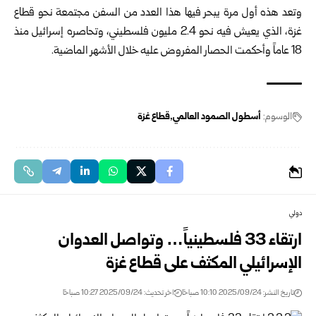
وتعد هذه أول مرة يبحر فيها هذا العدد من السفن مجتمعة نحو قطاع
غزة، الذي يعيش فيه نحو 2.4 مليون فلسطيني، وتحاصره إسرائيل منذ
18 عاماً وأحكمت الحصار المفروض عليه خلال الأشهر الماضية.
الوسوم:
أسطول الصمود العالمي
قطاع غزة
دولي
ارتقاء 33 فلسطينياً… وتواصل العدوان
الإسرائيلي المكثف على قطاع غزة
تاريخ النشر: 2025/09/24 10:10 صباحًا
اخر تحديث: 2025/09/24 10:27 صباحًا