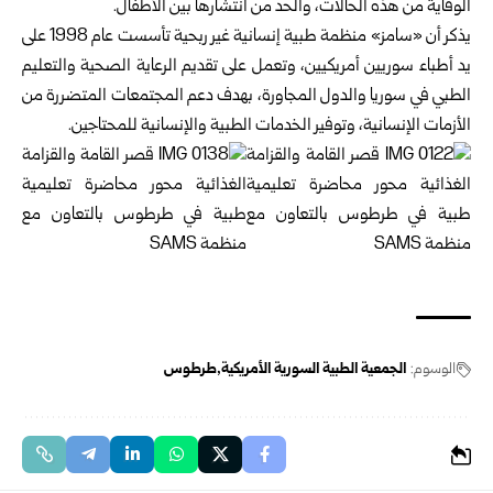
الوقاية من هذه الحالات، والحد من انتشارها بين الأطفال.
يذكر أن «سامز» منظمة طبية إنسانية غير ربحية تأسست عام 1998 على
يد أطباء سوريين أمريكيين، وتعمل على تقديم الرعاية الصحية والتعليم
الطبي في سوريا والدول المجاورة، بهدف دعم المجتمعات المتضررة من
الأزمات الإنسانية، وتوفير الخدمات الطبية والإنسانية للمحتاجين.
الوسوم:
الجمعية الطبية السورية الأمريكية
طرطوس