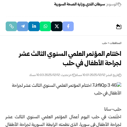
الوسوم:
سرطان الثدي
وزارة الصحة السورية
المحافظات
>
حلب
اختتام المؤتمر العلمي السنوي الثالث عشر
لجراحة الأطفال في حلب
تاريخ النشر: 2025/12/12 10:01 مساءً
اخر تحديث: 2025/12/12 10:03 مساءً
حلب-سانا
اختُتمت في حلب اليوم أعمال المؤتمر العلمي السنوي الثالث عشر
لجراحة الأطفال في سوريا، الذي نظمته الرابطة السورية لجراحة الأطفال