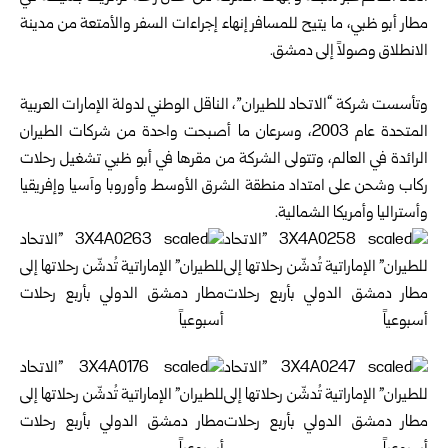
مطار أبو ظبي، ما يتيح للمسافر إنهاء إجراءات السفر والأمتعة من مدينة
الانطلاق وصولاً إلى دمشق.
وتأسست شركة “الاتحاد للطيران”، الناقل الوطني لدولة الإمارات العربية
المتحدة عام 2003، وسرعان ما أصبحت واحدة من شركات الطيران
الرائدة في العالم، وتتولى الشركة من مقرها في أبو ظبي تشغيل رحلات
ركاب وشحن على امتداد منطقة الشرق الأوسط وأوروبا وآسيا وإفريقيا
وأستراليا وأمريكا الشمالية.