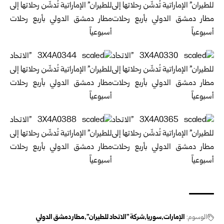
الوسوم:
الإمارات
سوريا
شركة "الاتحاد للطيران"
مطار دمشق الدولي