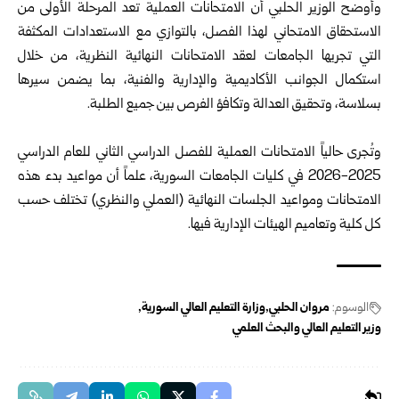
وأوضح الوزير الحلبي أن الامتحانات العملية تعد المرحلة الأولى من
الاستحقاق الامتحاني لهذا الفصل، بالتوازي مع الاستعدادات المكثفة
التي تجريها الجامعات لعقد الامتحانات النهائية النظرية، من خلال
استكمال الجوانب الأكاديمية والإدارية والفنية، بما يضمن سيرها
بسلاسة، وتحقيق العدالة وتكافؤ الفرص بين جميع الطلبة.
‌‌‏وتُجرى حالياً الامتحانات العملية للفصل الدراسي الثاني للعام الدراسي
2025-2026 في كليات الجامعات السورية، علماً أن مواعيد بدء هذه
الامتحانات ومواعيد الجلسات النهائية (العملي والنظري) تختلف حسب
كل كلية وتعاميم الهيئات الإدارية فيها.
الوسوم:
مروان الحلبي
وزارة التعليم العالي السورية
وزير التعليم العالي والبحث العلمي