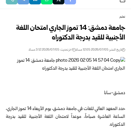
تعليم
جامعة دمشق: 14 تموز الجاري امتحان اللغة
الأجنبية للقيد بدرجة الدكتوراه
تاريخ النشر: 2026/07/05 12:05 مساءً
اخر تحديث: 2026/07/05 3:12 مساءً
دمشق-سانا
‏‌حدد المعهد العالي للغات في
جامعة دمشق
، يوم الأربعاء 14 تموز الجاري،
الساعة العاشرة صباحاً، موعداً لامتحان اللغة الأجنبية للقيد بدرجة
الدكتوراه.