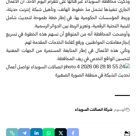
وذكرت محافظة
السويداء
عبر قناتها على تلغرام اليوم الأحد، أن الأعمال
الجاري تنفيذها تشمل مدّ خطوط الهاتف، وتأهيل شبكة إنترنت حديثة،
وربط المؤسسات الحكومية بها، في إطار خطة طموحة لتحديث شامل
للبنية التحتية الرقمية، وتعزيز الربط بين الدوائر الرسمية.
وأوضحت المحافظة أنه من المتوقع أن تسهم هذه الخطوة في تسريع
إنجاز معاملات المواطنين، ورفع كفاءة الخدمات المقدمة لهم.
وتأتي هذه الأعمال في إطار المتابعة المستمرة من الجهات المعنية
لتحسين الواقع الخدمي في ريف المحافظة.
الوسوم:
شركة اتصالات السويداء