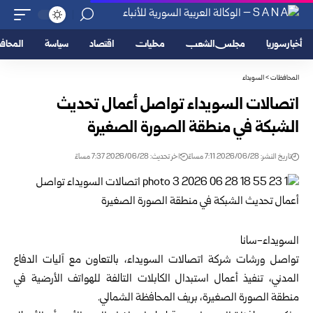
أخبار سوريا
مجلس الشعب
محليات
اقتصاد
سياسة
المحا
المحافظات
>
السويداء
اتصالات السويداء تواصل أعمال تحديث
الشبكة في منطقة الصورة الصغيرة
تاريخ النشر: 2026/06/28 7:11 مساءً
اخر تحديث: 2026/06/28 7:37 مساءً
السويداء-سانا
تواصل ورشات شركة اتصالات السويداء، بالتعاون مع آليات الدفاع
المدني، تنفيذ أعمال استبدال الكابلات التالفة للهواتف الأرضية في
منطقة الصورة الصغيرة، بريف المحافظة الشمالي.