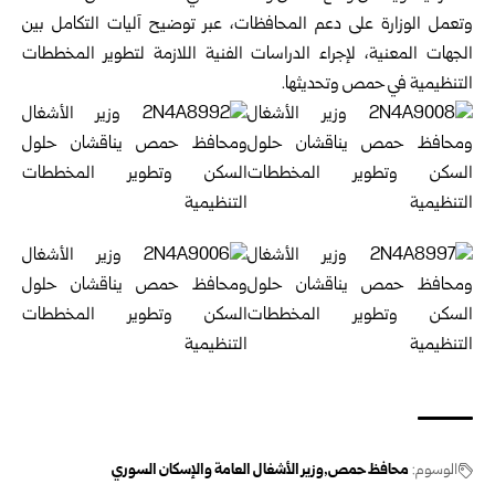
وتعمل
الوزارة
على دعم المحافظات، عبر توضيح آليات التكامل بين
الجهات المعنية، لإجراء الدراسات الفنية اللازمة لتطوير المخططات
التنظيمية في حمص وتحديثها.
الوسوم:
محافظ حمص
وزير الأشغال العامة والإسكان السوري