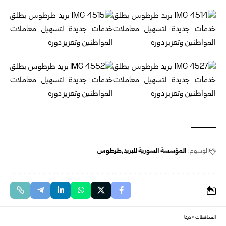
الوسوم:
المؤسسة السورية للبريد
طرطوس
المحافظات
>
درعا