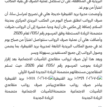
البريدية في المحافظة، على أن تستكمل عملية الصرف في بقية المكاتب
اعتباراً من يوم غد.
وأوضحت مديرة بريد القنيطرة خديجة هاني في تصريح لمراسل سانا، أن
صرف الرواتب انطلق صباح اليوم من المكتب البريدي المركزي بمدينة
السلام، إضافة إلى مكتبي خان أرنبة وجبا، مشيرة إلى أن الرواتب صُرفت
متضمنة الزيادة المستحقة وفق المرسوم رقم /135/ لعام 2026.
وأضافت هاني أن عملية صرف الرواتب ستتواصل اعتباراً من صباح يوم
غد في جميع المكاتب البريدية التابعة لمديرية بريد القنيطرة، بما يضمن
وصول الرواتب إلى جميع المستفيدين بسهولة ويسر.
ويعد هذا أول صرف لرواتب متقاعدي التأمينات الاجتماعية بعد إقرار
الزيادة بموجب المرسوم رقم /135/ لعام 2026، حيث تسلم
المتقاعدون مستحقاتهم متضمنة الزيادة الجديدة للمرة الأولى.