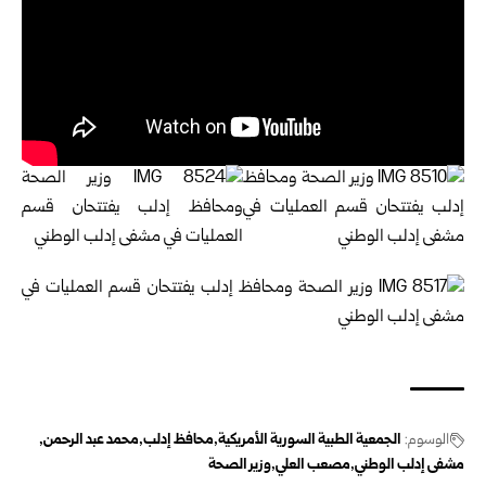
الوسوم:
الجمعية الطبية السورية الأمريكية
محافظ إدلب
محمد عبد الرحمن
مشفى إدلب الوطني
مصعب العلي
وزير الصحة