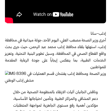
إدلب-سانا
أجرى وزير الصحة
مصعب العلي
، اليوم الأحد، جولة ميدانية في محافظة
إدلب، استهلها بلقاء محافظ
إدلب
محمد عبد الرحمن، حيث جرى بحث
واقع القطاع الصحي في المحافظة، وسبل تطوير البنية التحتية، وتعزيز
الخدمات الطبية، بما ينعكس إيجاباً على جودة الرعاية المقدمة
للمواطنين.
وناقش الجانبان آليات الارتقاء بالمنظومة الصحية من خلال
دعم المشافي والمراكز الطبية وتأمين احتياجاتها الأساسية،
مؤكدين أهمية رفع مستوى الجاهزية لمواجهة المتطلبات