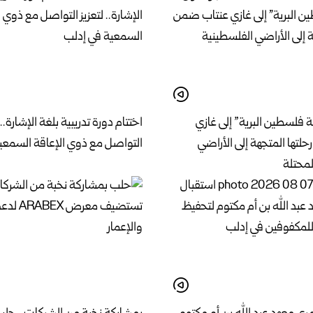
فلسطين البرية” إلى غازي
اختتام دورة تدريبية بلغة الإشارة.. 
لتها المتجهة إلى الأراضي
التواصل مع ذوي الإعاقة السمعي
لمحتلة