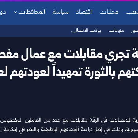
شعب
محليات
اقتصاد
سياسة
المحافظات
دو
ور
منوعات
بيانات الاتصال
ة تجري مقابلات مع عمال م
هم بالثورة تمهيداً لعودتهم ل
ية للاتصالات
في الرقة مقابلات مع عدد من العاملين المفصولين 
سورية، وذلك في إطار دراسة أوضاعهم الوظيفية والنظر في إمكانية 