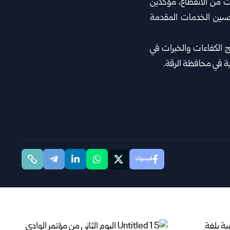
ت من الانقطاع، مؤكدين
سين الخدمات المقدمة
ج الكفاءات والخبرات في
ة في محافظة الرقة.
فيسبوك