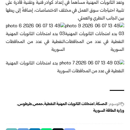
وتعد الثانويات المهنية مساهماً في إعداد كوادر فنية ‏وتقنية قادرة على
تلبية احتياجات سوق العمل في ‏مختلف الاختصاصات، إضافةً إلى ربطها
بين ‏الجانب النظري والعملي‎.‎
الوسوم:
الحسكة
امتحانات الثانويات المهنية النفطية
حمص
طرطوس
وزارة الطاقة السورية