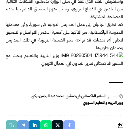
واستعرض اللقاء الذي عقد في مبنى الوزارة بدمشق، العلاقات الثنائية
بين البلدين في القطاع التربوي، وسبل تعزيز التنسيق الدائم بما يخدم
المصلحة المشتركة.
كما تطرق الجانبان إلى عمل المدارس الدولية في سوريا، وفي مقدمتها
المدرسة الباكستانية، مع التأكيد على أهمية استمرار التواصل والتنسيق
لتجاوز أي تحديات قد تواجه سير العملية التربوية في تلك المدارس
وضمان تطويرها.
الوسوم:
السفير الباكستاني في دمشق
محمد عبد الرحمن تركو
وزير التربية والتعليم السوري