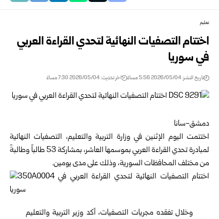
تعليم
اختتام التصفيات النهائية لتحدي القراءة العربي
في سوريا
تاريخ النشر: 2026/05/04 5:56 مساءً
اخر تحديث: 2026/05/04 7:30 مساءً
دمشق-سانا
اختتمت اليوم الإثنين في
وزارة التربية والتعليم
، التصفيات النهائية
لمبادرة تحدي القراءة العربي بموسمها العاشر، بمشاركة 53 طالباً وطالبةً
من مختلف المحافظات السورية، وذلك على مدى يومين.
وخلال تفقده مجريات التصفيات، أكد
وزير التربية والتعليم