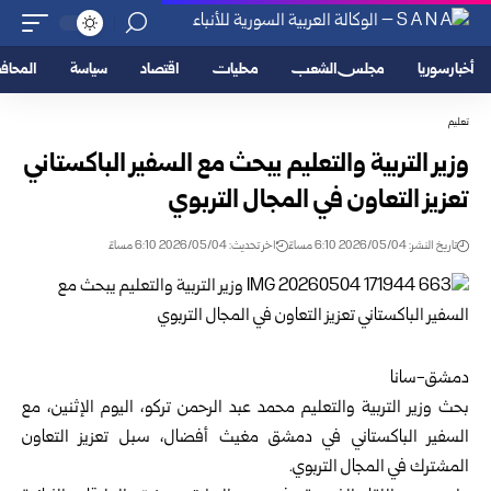
أخبار سوريا
مجلس الشعب
محليات
اقتصاد
سياسة
المحا
تعليم
وزير التربية والتعليم يبحث مع السفير الباكستاني
تعزيز التعاون في المجال التربوي
تاريخ النشر: 2026/05/04 6:10 مساءً
اخر تحديث: 2026/05/04 6:10 مساءً
دمشق-سانا
بحث وزير التربية والتعليم محمد عبد الرحمن تركو، اليوم الإثنين، مع
السفير الباكستاني في
دمشق
مغيث أفضال، سبل تعزيز التعاون
المشترك في المجال التربوي.