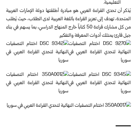
التعليمية.
يُذكر أن تحدي القراءة العربي هو مبادرة أطلقتها دولة الإمارات العربية
المتحدة، تهدف إلى تعزيز القراءة باللغة العربية لدى الطلاب، حيث يُطلب
من كل مشارك قراءة 50 كتاباً خارج المنهاج الدراسي، بما يسهم في بناء
جيل قارئ يمتلك أدوات المعرفة والتفكير.