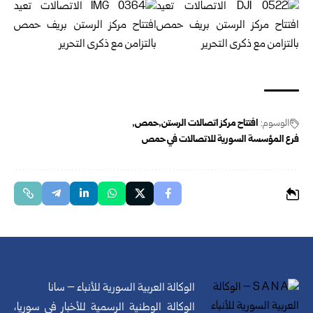
الوسوم:
افتتاح مركز اتصالات الرستن
حمص
فرع المؤسسة السورية للاتصالات في حمص
الوكالة العربية السورية للأنباء – سانا
الوكالة الوطنية الرسمية للأخبار في سوريا،