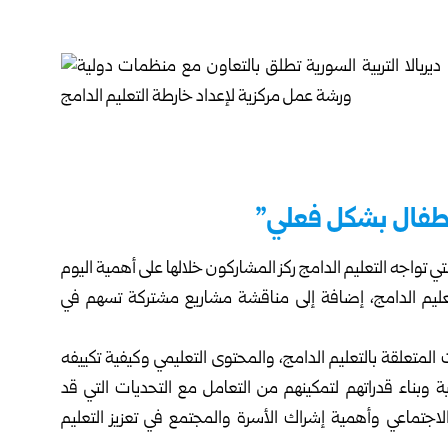
أطفال بشكل فعلي”
تواجه التعليم الدامج ركز المشاركون خلالها على أهمية اليوم
تعليم الدامج، إضافة إلى مناقشة مشاريع مشتركة تسهم في
المتعلقة بالتعليم الدامج، والمحتوى التعليمي وكيفية تكييفه
ة وبناء قدراتهم لتمكينهم من التعامل مع التحديات التي قد
الاجتماعي وأهمية إشراك الأسرة والمجتمع في تعزيز التعليم