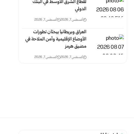
لقطاع الشرق الأوسط في البنك
الدولي
أغسطس 7, 2026
أغسطس 7, 2026
العراق وبريطانيا يبحثان تطورات
الأوضاع الإقليمية وأمن الملاحة في
مضيق هرمز
أغسطس 7, 2026
أغسطس 7, 2026