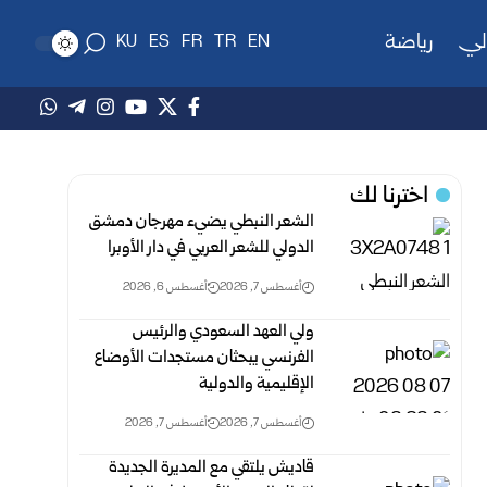
لي
رياضة
KU
ES
FR
TR
EN
اخترنا لك
الشعر النبطي يضيء مهرجان دمشق
الدولي للشعر العربي في دار الأوبرا
أغسطس 7, 2026
أغسطس 6, 2026
ولي العهد السعودي والرئيس
الفرنسي يبحثان مستجدات الأوضاع
الإقليمية والدولية
أغسطس 7, 2026
أغسطس 7, 2026
قاديش يلتقي مع المديرة الجديدة