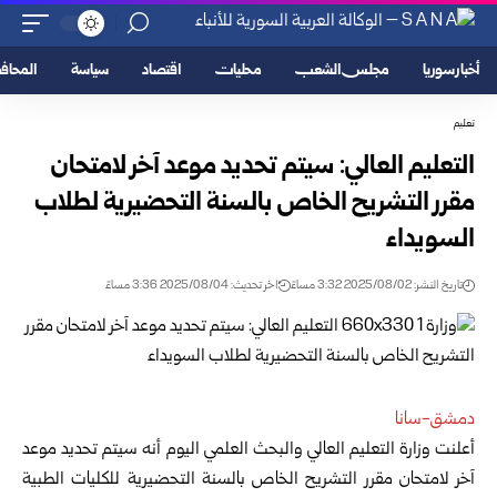
أخبار سوريا
مجلس الشعب
محليات
اقتصاد
سياسة
المحا
تعليم
التعليم العالي: سيتم تحديد موعد آخر لامتحان
مقرر التشريح الخاص بالسنة التحضيرية لطلاب
السويداء
تاريخ النشر: 2025/08/02 3:32 مساءً
اخر تحديث: 2025/08/04 3:36 مساءً
دمشق-سانا
أعلنت وزارة التعليم العالي والبحث العلمي اليوم أنه سيتم تحديد موعد
آخر لامتحان مقرر التشريح الخاص بالسنة التحضيرية للكليات الطبية