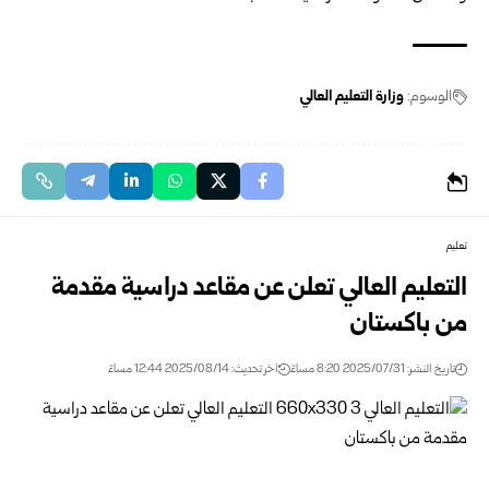
الوسوم:
وزارة التعليم العالي
تعليم
التعليم العالي تعلن عن مقاعد دراسية مقدمة
من باكستان
تاريخ النشر: 2025/07/31 8:20 مساءً
اخر تحديث: 2025/08/14 12:44 مساءً