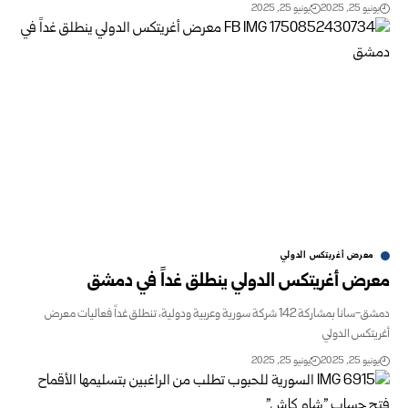
و 25, 2025
يونيو 25, 2025
معرض أغريتكس الدولي
رض أغريتكس الدولي ينطلق غداً في دمشق
دمشق-سانا بمشاركة 142 شركة سورية وعربية ودولية، تنطلق غداً فعاليات معرض
تكس الدولي
و 25, 2025
يونيو 25, 2025