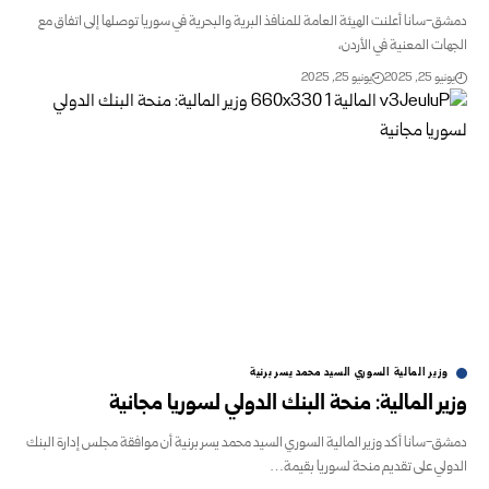
-سانا أعلنت الهيئة العامة للمنافذ البرية والبحرية في سوريا توصلها إلى اتفاق مع
ات المعنية في الأردن،
و 25, 2025
يونيو 25, 2025
وزير المالية السوري السيد محمد يسر برنية
ر المالية: منحة البنك الدولي لسوريا مجانية
-سانا أكد وزير المالية السوري السيد محمد يسر برنية أن موافقة مجلس إدارة البنك
لي على تقديم منحة لسوريا بقيمة…