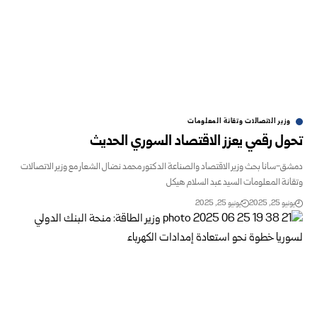
وزير الاتصالات وتقانة المعلومات
ل رقمي يعزز الاقتصاد السوري الحديث
-سانا بحث وزير الاقتصاد والصناعة الدكتور محمد نضال الشعار مع وزير الاتصالات
نة المعلومات السيد عبد السلام هيكل
و 25, 2025
يونيو 25, 2025