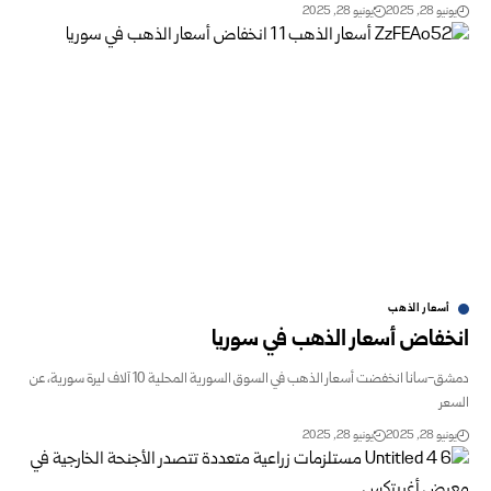
و 28, 2025
يونيو 28, 2025
أسعار الذهب
خفاض أسعار الذهب في سوريا
دمشق-سانا انخفضت أسعار الذهب في السوق السورية المحلية 10 آلاف ليرة سورية، عن
ر
و 28, 2025
يونيو 28, 2025