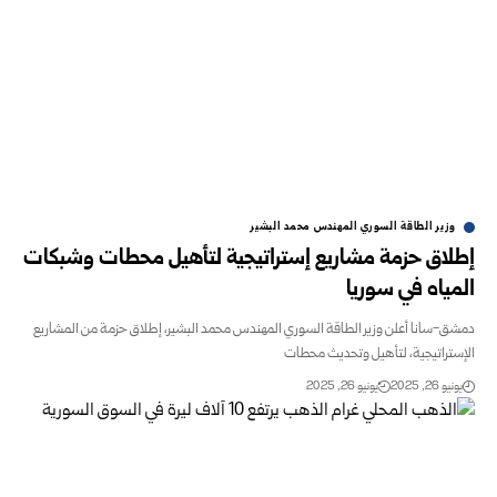
وزير الطاقة السوري المهندس محمد البشير
اق حزمة مشاريع إستراتيجية لتأهيل محطات وشبكات
ياه في سوريا
-سانا أعلن وزير الطاقة السوري المهندس محمد البشير، إطلاق حزمة من المشاريع
تراتيجية، لتأهيل وتحديث محطات
و 26, 2025
يونيو 26, 2025