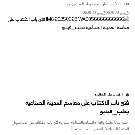
منتجع جونادا السياحي في
و 28, 2025
يونيو 28, 2025
الاكتتاب على المقاسم
 باب الاكتتاب على مقاسم المدينة الصناعية
لب_فيديو
سانا أعلنت وزارة الاقتصاد والصناعة السورية فتح باب الاكتتاب على المقاسم في
ينة الصناعية بالشيخ نجار بحلب، اعتباراً