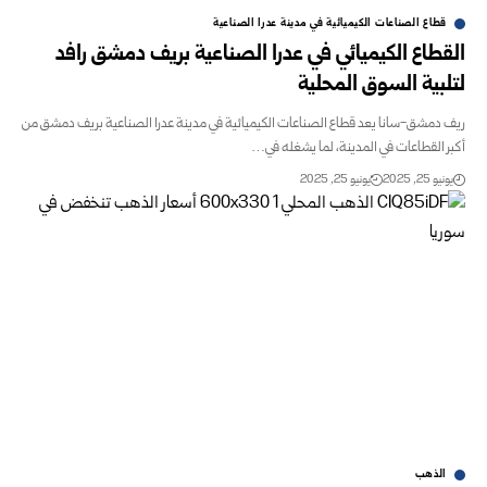
قطاع الصناعات الكيميائية في مدينة عدرا الصناعية
طاع الكيميائي في عدرا الصناعية بريف دمشق رافد
بية السوق المحلية
دمشق-سانا يعد قطاع الصناعات الكيميائية في مدينة عدرا الصناعية بريف دمشق من
 القطاعات في المدينة، لما يشغله في…
و 25, 2025
يونيو 25, 2025
الذهب