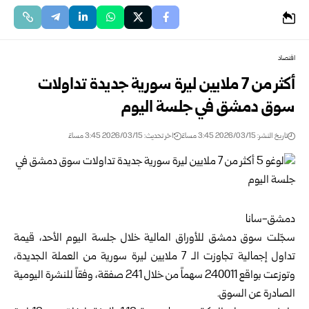
اقتصاد
أكثر من 7 ملايين ليرة سورية جديدة تداولات
سوق دمشق في جلسة اليوم
تاريخ النشر: 2026/03/15 3:45 مساءً
اخر تحديث: 2026/03/15 3:45 مساءً
دمشق-سانا
‏سجّلت سوق دمشق للأوراق المالية خلال جلسة اليوم الأحد، قيمة
تداول إجمالية تجاوزت الـ 7 ملايين ليرة سورية من العملة الجديدة،
وتوزعت بواقع 240011 سهماً من خلال 241 صفقة، وفقاً للنشرة اليومية
الصادرة عن السوق.