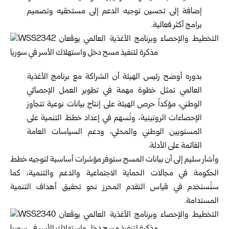
إضافة إلى تحسين توجيه الدعم إلى مستحقيه وتصميم
برامج أكثر فعالية.
بدوره أوضح رئيس الهيئة أن الشراكة مع برنامج الأغذية
العالمي تمثل خطوة مهمة في تطوير العمل الإحصائي
الوطني، مؤكداً حرص الهيئة على إنتاج بيانات نوعية تتجاوز
الإحصاءات الروتينية، وتُسهم في إعداد خطط التنمية على
المستويين الوطني والمحلي، ودعم السياسات العامة
القائمة على الأدلة.
وأشار سليم إلى أن بيانات المسح ستوفر مؤشرات أساسية لتوجيه خطط
الحكومة في مجالات الحماية الاجتماعية والدعم والتنمية، كما
ستُستخدم في قياس التقدم المحرز نحو تحقيق أهداف التنمية
المستدامة.