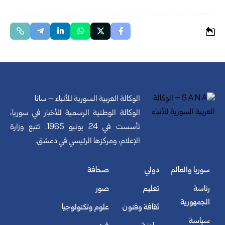
الوكالة العربية السورية للأنباء – سانا
الوكالة الوطنية الرسمية للأخبار في سوريا،
تأسست في 24 يونيو 1965. تتبع وزارة
الإعلام، ومركزها الرئيسي في دمشق.
سوريا والعالم
دولي
صحافة
رئاسة
تعليم
صور
الجمهورية
ثقافة وفنون
علوم وتكنولوجيا
سياسة