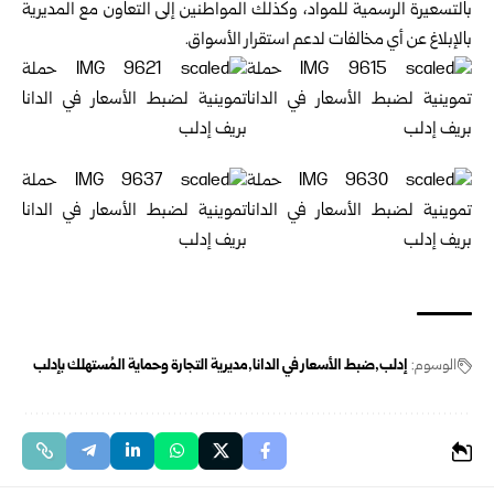
بالتسعيرة الرسمية للمواد، وكذلك المواطنين إلى التعاون مع المديرية
بالإبلاغ عن أي مخالفات لدعم استقرار الأسواق.
الوسوم:
إدلب
ضبط الأسعار في الدانا
مديرية التجارة وحماية المُستهلك بإدلب