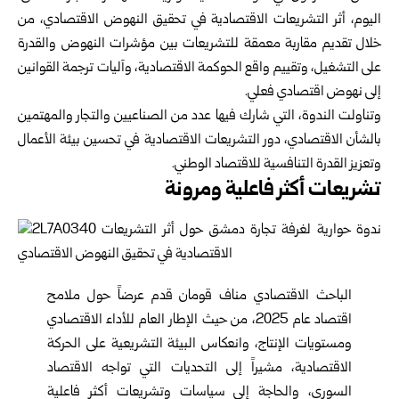
اليوم، أثر التشريعات الاقتصادية في تحقيق النهوض الاقتصادي، من
خلال تقديم مقاربة معمقة للتشريعات بين مؤشرات النهوض والقدرة
على التشغيل، وتقييم واقع الحوكمة الاقتصادية، وآليات ترجمة القوانين
إلى نهوض اقتصادي فعلي.
وتناولت الندوة، التي شارك فيها عدد من الصناعيين والتجار والمهتمين
بالشأن الاقتصادي، دور التشريعات الاقتصادية في تحسين بيئة الأعمال
وتعزيز القدرة التنافسية للاقتصاد الوطني.
تشريعات أكثر فاعلية ومرونة
الباحث الاقتصادي مناف قومان قدم عرضاً حول ملامح
اقتصاد عام 2025، من حيث الإطار العام للأداء الاقتصادي
ومستويات الإنتاج، وانعكاس البيئة التشريعية على الحركة
الاقتصادية، مشيراً إلى التحديات التي تواجه الاقتصاد
السوري، والحاجة إلى سياسات وتشريعات أكثر فاعلية