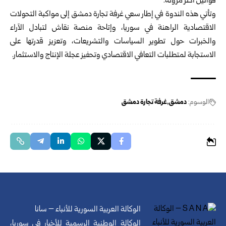
قوانين أكثر مرونة.
وتأتي هذه الندوة في إطار سعي غرفة تجارة دمشق إلى مواكبة التحولات
الاقتصادية الراهنة في سوريا، وإتاحة منصة نقاش لتبادل الآراء
والخبرات حول تطوير السياسات والتشريعات، وتعزيز قدرتها على
الاستجابة لمتطلبات التعافي الاقتصادي وتحفيز عجلة الإنتاج والاستثمار.
الوسوم:
دمشق
غرفة تجارة دمشق
الوكالة العربية السورية للأنباء – سانا
الوكالة الوطنية الرسمية للأخبار في سوريا،