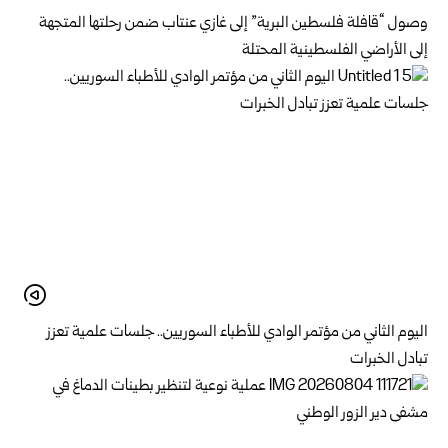
وصول “قافلة فلسطين البرية” إلى غازي عنتاب ضمن رحلتها المتجهة
إلى الأراضي الفلسطينية المحتلة
اليوم الثاني من مؤتمر الوادي للأطباء السوريين.. جلسات علمية تعزز
تبادل الخبرات