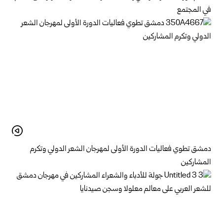
في المجتمع
دمشق تطوي فعاليات الدورة الأولى لمهرجان الشعر الدولي وتكرم
المشاركين