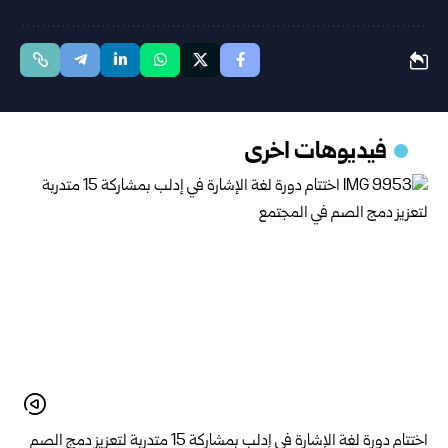
فيديوهات اخرى
اختتام دورة لغة الإشارة في إدلب بمشاركة 15 متدربة لتعزيز دمج الصم