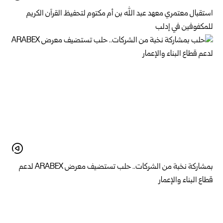
استقبال معتمري معهد عبد الله بن أم مكتوم لتحفيظ القرآن الكريم
للمكفوفين في إدلب
بمشاركة نخبة من الشركات.. حلب تستضيف معرض ARABEX لدعم
قطاع البناء والإعمار