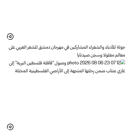
جولة للأدباء والشعراء المشاركين في مهرجان دمشق للشعر العربي على
معالم معلولا وسجن صيدنايا