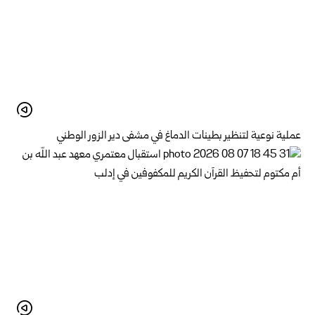
عملية نوعية لتنظير بطينات الدماغ في مشفى دير الزور الوطني